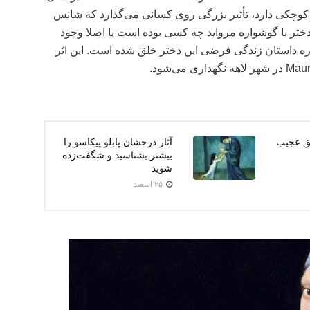
عاد کوچکی دارد، تأثیر بزرگی روی کسانی می‌گذارد که شانس
ن دختر با گوشواره مرواید چه کسی بوده است یا اصلا وجود
درباره داستان زندگی فرضی این دختر خلق شده است. این اثر
یق عجیب
آثار درخشان پابلو پیکاسو را
بیشتر بشناسید و شگفت‌زده
شوید
۲۵ اسفند