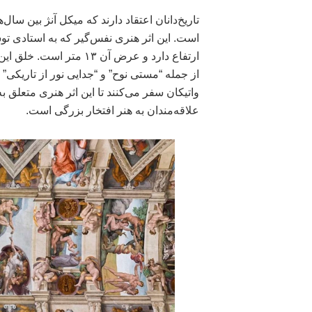
تاریخ‌دانان اعتقاد دارند که میکل آنژ بین سال‌های ۱۵۰۸ تا 
واتیکان سفر می‌کنند تا این اثر هنری متعلق به
علاقه‌مندان به هنر افتخار بزرگی است.