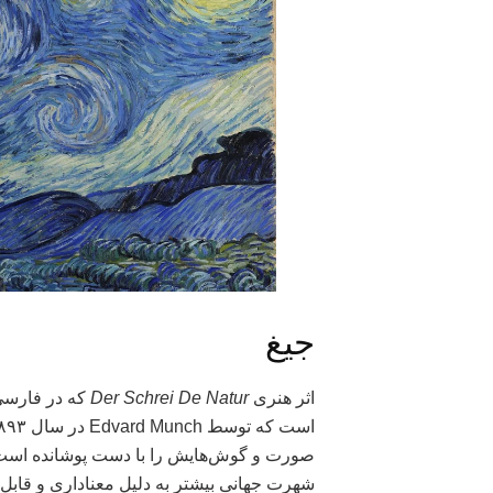
جیغ
اثر هنری
Der Schrei De Natur
که در فارسی 
صورت و گوش‌هایش را با دست پوشانده است
شهرت جهانی بیشتر به دلیل معناداری و قابل 