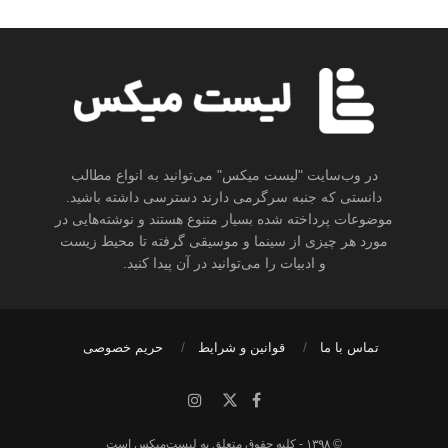
در وب‌سایت "لیست میکس" می‌توانید به انواع مطالب
دانستی که جنبه سرگرمی دارند دسترسی داشته باشید.
موضوعات پرداخته شده بسیار متنوع هستند و نوشته‌هایی در
مورد هر چیزی از سینما و موسیقی گرفته تا محیط زیست
و ادبیات را می‌توانید در آن پیدا کنید.
تماس با ما
قوانین و شرایط
حریم خصوصی
© ۱۳۹۸ - کلیه حقوق متعلق به لیست‌میکس است