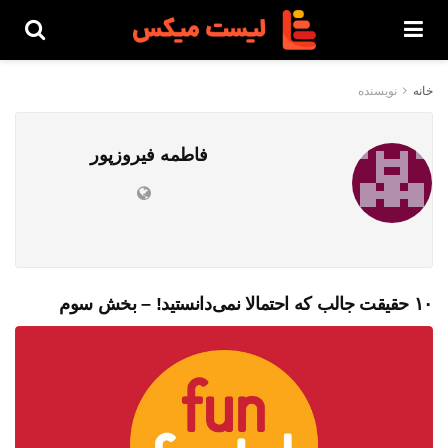
خانه
نویسنده
فاطمه فیروزپور
۱۰ حقیقت جالب که احتمالا نمی‌دانستید! – بخش سوم