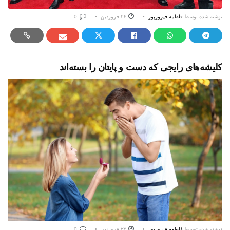
نوشته شده توسط
فاطمه فیروزپور
۲۶ فروردین
0
کلیشه‌های رایجی که دست و پایتان را بسته‌اند
نوشته شده توسط
فاطمه فیروزپور
۲۴ فروردین
0