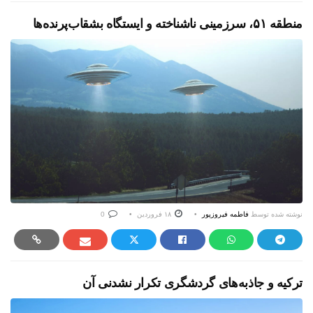
منطقه ۵۱، سرزمینی ناشناخته و ایستگاه بشقاب‌پرنده‌ها
نوشته شده توسط
فاطمه فیروزپور
۱۸ فروردین
0
ترکیه و جاذبه‌های گردشگری تکرار نشدنی آن