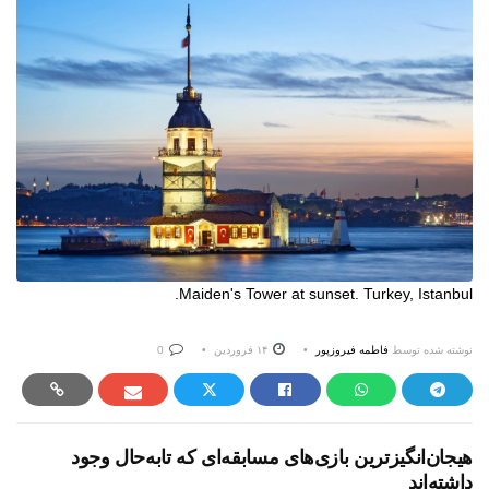
Maiden's Tower at sunset. Turkey, Istanbul.
نوشته شده توسط
فاطمه فیروزپور
۱۴ فروردین
0
هیجان‌انگیزترین بازی‌های مسابقه‌ای که تابه‌حال وجود
داشته‌اند