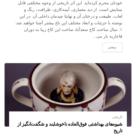
خودتان محرم کرده‌اید. این اثر تاریخی از وجوه مختلفی قابل
ستایش است. از دید معماری، آیینه‌کاری، ظرافت، رنگ و
لعاب، طبیعت و درختان آن و نهایتا چیدمان داخلی آن. در این
نوشته با جزئیات و ابعاد مختلف این باغ بیشتر آشنا خواهید شد:
۱. سال ساخت کاخ سعدآباد ساخت این کاخ زیبا به دوران
قاجاریه باز می...
بیشتر
تاریخی
شیوه‌های بهداشتی فوق‌العاده ناخوشایند و شگفت‌انگیز از
تاریخ