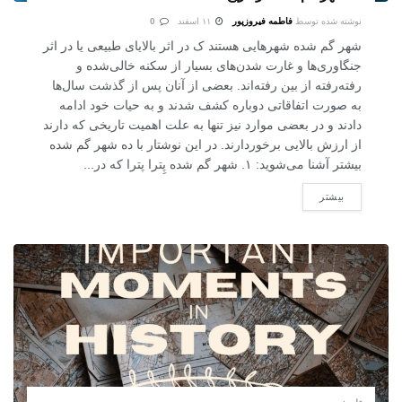
نوشته شده توسط
فاطمه فیروزپور
۱۱ اسفند
0
شهر گم شده شهرهایی هستند ک در اثر بالایای طبیعی یا در اثر
جنگاوری‌ها و غارت شدن‌های بسیار از سکنه خالی‌شده و
رفته‌رفته از بین رفته‌اند. بعضی از آنان پس از گذشت سال‌ها
به صورت اتفاقاتی دوباره کشف شدند و به حیات خود ادامه
دادند و در بعضی موارد نیز تنها به علت اهمیت تاریخی که دارند
از ارزش بالایی برخوردارند. در این نوشتار با ده شهر گم‌ شده
بیشتر آشنا می‌شوید: ۱. شهر گم شده پِترا پترا که در...
بیشتر