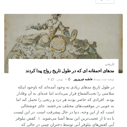
تاریخی
مدهای احمقانه ای که در طول تاریخ رواج پیدا کردند
نوشته شده توسط
فاطمه فیروزپور
۰۷ بهمن
0
در طول تاریخ مدهای زیادی به وجود آمده‌اند که باوجود اینکه
سلامتی را تحت‌الشعاع قرار می‌دادند اما عده‌ای به آن وفادار
بودند. افرادی که حاضر بودند هر درد و رنجی را تحمل کند اما
به خوبی در موقعیت‌های مختلف بدرخشند. جای خوشحالی
است که از این وجه، دنیا در حال پیشرفت است. در این لیست
با ده تا از عجیب‌ترین این مدها آشنا می‌شوید: ۱. کفش نیلوفر
آبی کفش‌های نیلوفر آبی توسط دختران چینی در حالی که