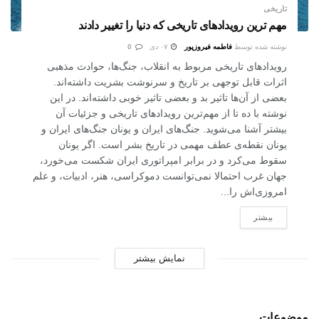
تاریخی
مهم ترین رویدادهای تاریخی که دنیا را تغییر دادند
نوشته شده توسط
فاطمه فیروزپور
۰۷ دی
0
رویدادهای تاریخی مربوط به انقلاب، جنگ‌ها، حوادث مذهبی
اثرات قابل توجهی بر تاریخ و سرنوشت بشریت داشته‌اند.
بعضی از آن‌ها تاثیر بد و بعضی تاثیر خوبی داشته‌اند. در این
نوشته با ده تا از مهم‌ترین رویدادهای تاریخی و جزئیات آن
بیشتر آشنا می‌شوید. جنگ‌های ایران و یونان جنگ‌های ایران و
یونان نقطه‌ی عطف مهمی در تاریخ بشر است. اگر یونان
سقوط می‌کرد و در برابر امپراتوری ایران شکست می‌خورد،
جهان غرب احتمالا نمی‌توانست دموکراسی، هنر، ادبیات، و علم
امروزی‌اش را...
بیشتر
نمایش بیشتر
موضوعات