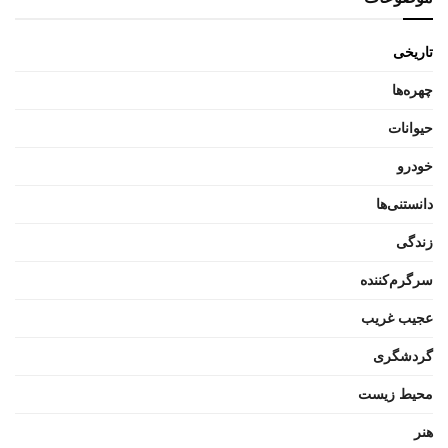
تاریخی
چهره‌ها
حیوانات
خودرو
دانستنی‌ها
زندگی
سرگرم‌کننده
عجیب غریب
گردشگری
محیط زیست
هنر