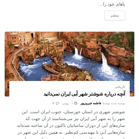
پاهای خود را...
بیشتر
تاریخی
آنچه درباره شوشتر شهر آبی ایران نمی‌دانید
نوشته شده توسط
فاطمه فیروزپور
۰۱ بهمن
0
شوشتر شهری در استان خوزستان، جنوب ایران است. این
شهر را به شهر آبی ایران نیز می‌شنناسند از آن جهت که
سازه‌های آبی از دوران ساسانیان تاکنون در آن ساخته شده‌اند.
سازه‌هایی آبی با مهندسی کم‌نظیر. به همین دلیل این شهر در