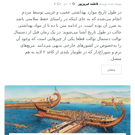
نوشته شده توسط
فاطمه فیروزپور
۰۹ دی
0
در طول تاریخ موارد بهداشتی عجیب و غریبی توسط مردم
انجام می‌شده که به جای اینکه در راستای حفظ سلامتی باشد
به ضرر آن بوده است. در ادامه متن با ده تا از مواد بهداشتی
جالب در طول تاریخ آشنا می‌شوید: در یک زمان قبل از دستمال
توالت دستمال توالت قطعا یکی از چیزهایی است که وجود آن
را به‌خصوص در کشورهای خارجی بدیهی می‌دانند. مربع‌های
نرم و سوراخ‌دار که در طومار بلندی از کاغذ ۲ لایه به هم
متصل...
بیشتر