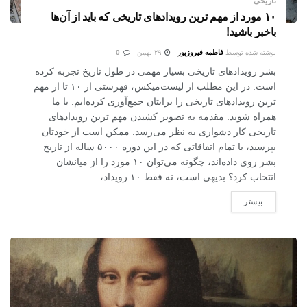
تاریخی
۱۰ مورد از مهم‌ ترین رویدادهای تاریخی که باید از آن‌ها
باخبر باشید!
نوشته شده توسط
فاطمه فیروزپور
۲۹ بهمن
0
بشر رویدادهای تاریخی بسیار مهمی در طول تاریخ تجربه کرده
است. در این مطلب از لیست‌میکس، فهرستی از ۱۰ تا از مهم‌
ترین رویدادهای تاریخی را برایتان جمع‌آوری کرده‌ایم. با ما
همراه شوید. مقدمه به تصویر کشیدن مهم‌ ترین رویدادهای
تاریخی کار دشواری به نظر می‌رسد. ممکن است از خودتان
بپرسید، با تمام اتفاقاتی که در این دوره ۵۰۰۰ ساله از تاریخ
بشر روی داده‌اند، چگونه می‌توان ۱۰ مورد را از میانشان
انتخاب کرد؟ بدیهی است، نه فقط ۱۰ رویداد،...
بیشتر