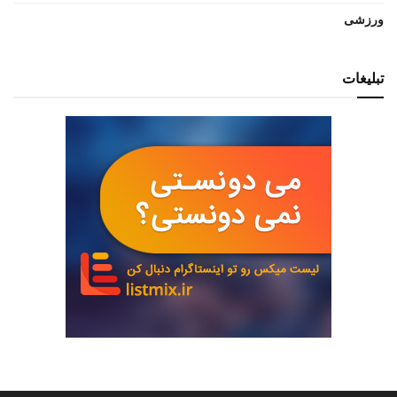
ورزشی
تبلیغات