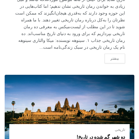
زیادی به خواندن رمان تاریخی نشان ندهیم؛ اما کتاب‌هایی در
این حوزه وجود دارند که به‌قدری هیجان‌انگیزند که ممکن است
نظرتان را به‌کل درباره رمان تاریخی تغییر دهند. با ما همراه
شوید تا در این مطلب از لیست‌میکس به معرفی ده رمان
تاریخی بپردازیم که برای ورود به دنیای تاریخ مناسب‌اند. ده
رمان تاریخی جذاب ۱. سینوهه نویسنده: میکا والتاری سینوهه
نام یک رمان تاریخی در سبک زندگی‌نامه است...
بیشتر
تاریخی
ده شهر گم شده در تاریخ!