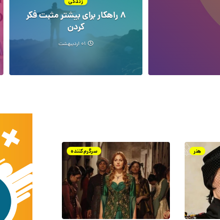
زندگی
۸ راهکار برای بیشتر مثبت فکر
کردن
۰۱ اردیبهشت
هنر
سرگرم‌کننده