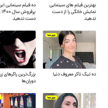
بهترین فیلم های سینمایی
ده فیلم سینمایی ایرا
نمایش خانگی را از دست
پرفرو
ندهید
دست ندهید
چهره‌ها
ده تیک تاکر معروف دنیا
بزرگ‌ترین راکرهای زن
دوران‌ها
چهره‌ها