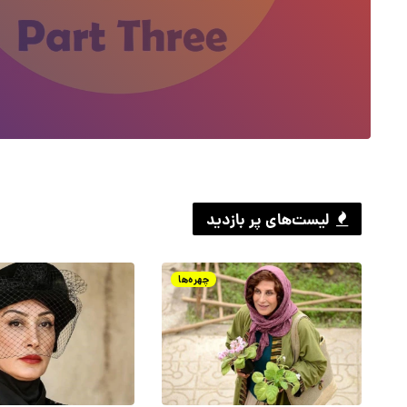
لیست‌های پر بازدید
چهره‌ها