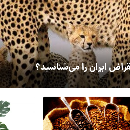
راض ایران را می‌شناسید؟