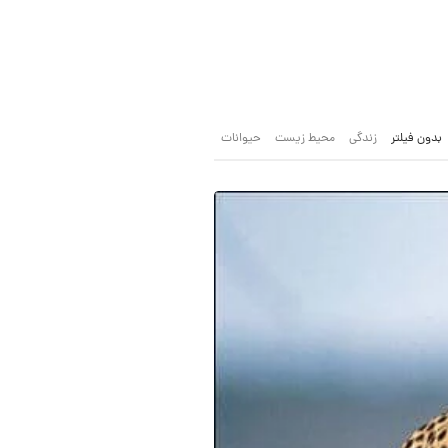
بدون فیلتر
زندگی
محیط زیست
حیوانات