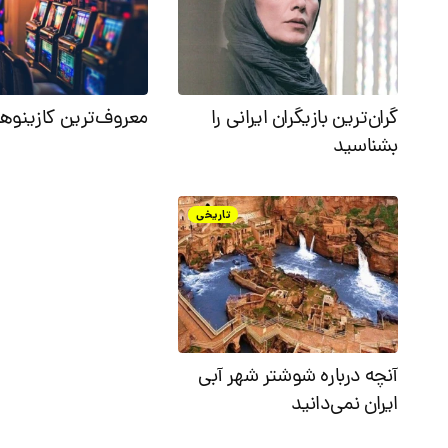
گران‌ترین بازیگران ایرانی را
معروف‌ترین کازینوه
بشناسید
تاریخی
آنچه درباره شوشتر شهر آبی
ایران نمی‌دانید