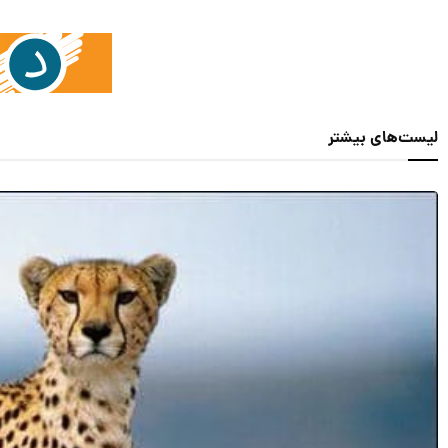
لیست‌های بیشتر