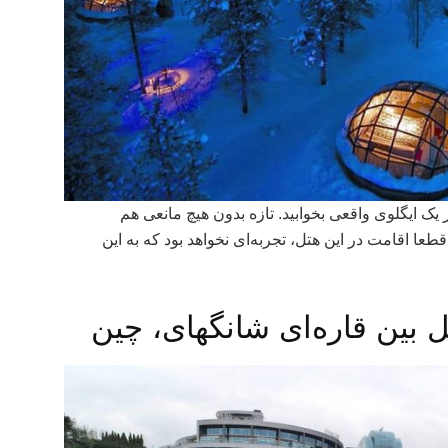
 یک ایگلوی واقعی بخوابید. تازه بدون هیچ مانعی هم
طعا اقامت در این هتل، تجربه‌ای نخواهد بود که به این