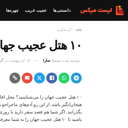
دانستنی‌ها
عجیب غریب
چهره‌ها
خانه
گردشگری
۱۰ هتل‌ عجیب جهان را می‌شناسید؟
نوشته شده توسط
سارا
۰۵ اردیبهشت
در
گر
۱۰ هتل‌ عجیب جهان را می‌شناسید؟ محل اقا
هیجان‌انگیز باشد. از این رو آدم‌های ماجرا
بگذرانند. اگر شما هم قصد سفر دارید یا روزی 
باشید تا ۱۰ هتل‌ عجیب جهان را به شما معرفی کنیم.