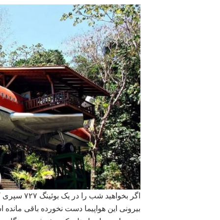
بیرونی این هواپیما دست نخورده باقی مانده 