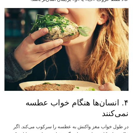
۴. انسان‌ها هنگام خواب عطسه
نمی‌کنند
در طول خواب مغز واکنش به عطسه را سرکوب می‌کند. اگر