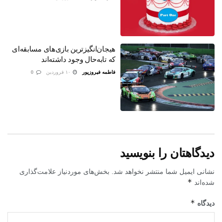
هیجان‌انگیزترین بازی‌های مسابقه‌ای
که تابه‌حال وجود داشته‌اند
فاطمه فیروزپور
۱۰ فروردین
0
دیدگاهتان را بنویسید
نشانی ایمیل شما منتشر نخواهد شد.
بخش‌های موردنیاز علامت‌گذاری
*
شده‌اند
*
دیدگاه