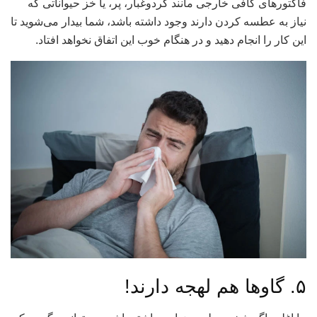
فاکتورهای کافی خارجی مانند گردوغبار، پر، یا خز حیواناتی که
نیاز به عطسه کردن دارند وجود داشته باشد، شما بیدار می‌شوید تا
این کار را انجام دهید و در هنگام خوب این اتفاق نخواهد افتاد.
۵. گاوها هم لهجه دارند!