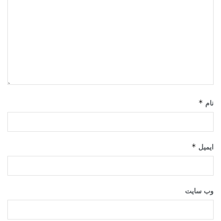
*
نام
*
ایمیل
وب‌ سایت