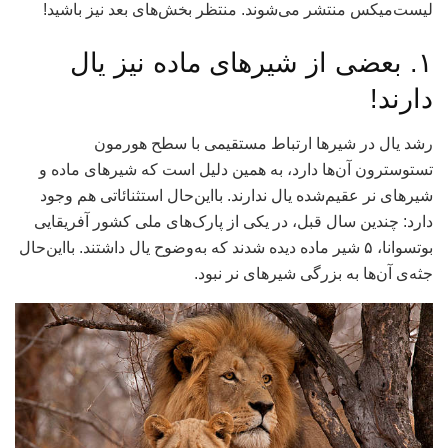
لیست‌میکس منتشر می‌شوند. منتظر بخش‌های بعد نیز باشید!
۱. بعضی از شیرهای ماده نیز یال
دارند!
رشد یال در شیر‌ها ارتباط مستقیمی با سطح هورمون
تستوسترون آن‌ها دارد، به همین دلیل است که شیر‌های ماده و
شیر‌های نر عقیم‌شده یال ندارند. بااین‌حال استثنائاتی هم وجود
دارد: چندین سال قبل، در یکی از پارک‌های ملی کشور آفریقایی
بوتسوانا، ۵ شیر ماده دیده شدند که به‌وضوح یال داشتند. بااین‌حال
جثه‌ی آن‌ها به بزرگی شیر‌های نر نبود.