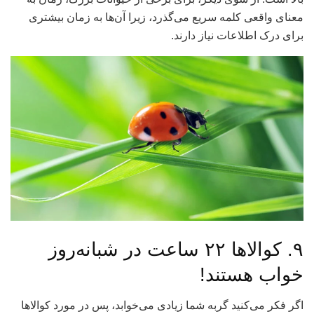
معنای واقعی کلمه سریع می‌گذرد، زیرا آن‌ها به زمان بیشتری
برای درک اطلاعات نیاز دارند.
۹. کوالاها ۲۲ ساعت در شبانه‌روز
خواب هستند!
اگر فکر می‌کنید گربه شما زیادی می‌خوابد، پس در مورد کوالا‌ها