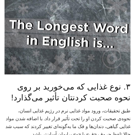
۳. نوع غذایی که می‌خورید بر روی
نحوه صحبت‌ کردنتان تأثیر می‌گذارد!
طبق تحقیقات، ورود مواد غذایی نرم در رژیم غذایی انسان،
نحوه‌ی صحبت کردن او را تحت تأثیر قرار داد. با اضافه شدن مواد
غذایی گیاهی، دندان‌ها و فک ما به‌گونه‌ای تغییر کردند که سبب شد
حالا تلفظ حروف «ف» یا «و» برایمان آسان‌تر باشد.