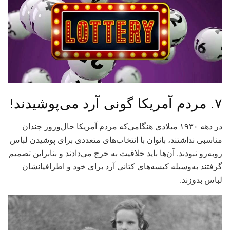
۷. مردم آمریکا گونی آرد می‌پوشیدند!
در دهه ۱۹۳۰ میلادی هنگامی‌که مردم آمریکا حال‌وروز چندان
مناسبی نداشتند، بانوان با انتخاب‌های متعددی برای پوشیدن لباس
روبه‌رو نبودند. آن‌ها باید خلاقیت به خرج می‌دادند و بنابراین تصمیم
گرفتند به‌وسیله کیسه‌های کتانی آرد برای خود و اطرافیانشان
لباس بدوزند.