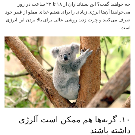
چه خواهید گفت؟ این پستانداران از ۱۸ تا ۲۲ ساعت در روز
می‌خوابند! آن‌ها انرژی زیادی را برای هضم غذای مملو از فیبر خود
صرف می‌کنند و چرت زدن روشی عالی برای بالا بردن این انرژی
است.
۱۰. گربه‌ها هم ممکن است آلرژی
داشته باشند