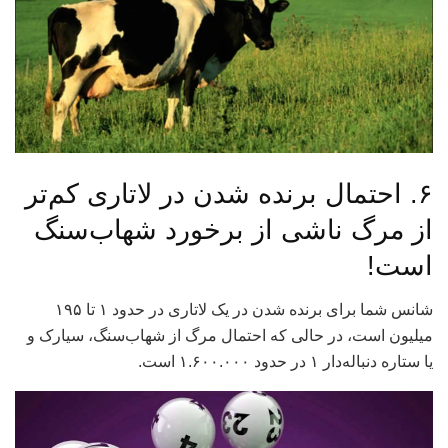
۶. احتمال برنده شدن در لاتاری کم‌تر
از مرگ ناشی از برخورد شهاب‌سنگ
است!
شانس شما برای برنده شدن در یک لاتاری در حدود ۱ تا ۱۹۵
میلیون است، در حالی که احتمال مرگ از شهاب‌سنگ، سیارک و
یا ستاره دنباله‌دار ۱ در حدود ۱.۶۰۰.۰۰۰ است.