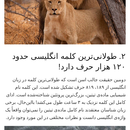
۲. طولانی‌ترین کلمه انگلیسی حدود
۱۲۰ هزار حرف دارد!
دومین حقیقت جالب اسن است که طولانی‌ترین کلمه در زبان
انگلیسی از ۱۸۹، ۸۱۹ حرف تشکیل شده است. این کلمه نام
شیمیایی ماده‌ی تیتین، بزرگ‌ترین پروتئین شناخته‌شده است. ادای
کامل این کلمه نزدیک به ۳ ساعت طول می‌کشد! بااین‌حال، برخی
زبان شناسان معتقدند نام کامل ماده‌ی تیتین را نمی‌توان واقعاً یک
واژه‌ی انگلیسی دانست و نظرات مختلفی در این مورد وجود دارد.