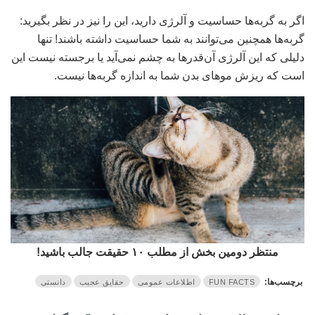
اگر به گربه‌ها حساسیت و آلرژی دارید، این را نیز در نظر بگیرید:
گربه‌ها همچنین می‌توانند به شما حساسیت داشته باشند! تنها
دلیلی که این آلرژی آن‌قدرها به چشم نمی‌آید یا برجسته نیست این
است که ریزش مو‌های بدن شما به ‌اندازه گربه‌ها نیست.
منتظر دومین بخش از مطلب ۱۰ حقیقت جالب باشید!
برچسب‌ها:
FUN FACTS
اطلاعات عمومی
حقایق عجیب
دانستی