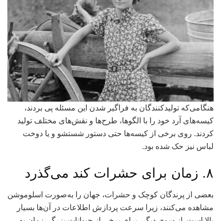
هنگامی‌که تولیدکنندگان به فراگیر شدن این مسئله پی بردند،
کیسه‌های آرد خود را با الگوها، طرح‌ها و نقش‌های مختلف تولید
کردند. روی برخی از کیسه‌ها حتی دستور شستشو و یا دوخت
لباس نیز حک شده بود.
۸. زمان‌ برای حشرات کند می‌گذرد
بعضی از پرندگان کوچک و حشرات، جهان را به‌صورت اسلوموشن
مشاهده می‌کنند، زیرا سرعت پردازش اطلاعات در آن‌ها بسیار
بالا است. از سوی دیگر، برای برخی از حیوانات بزرگ، زمان به