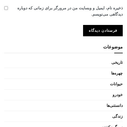
ذخیره نام، ایمیل و وبسایت من در مرورگر برای زمانی که دوباره
دیدگاهی می‌نویسم.
موضوعات
تاریخی
چهره‌ها
حیوانات
خودرو
دانستنی‌ها
زندگی