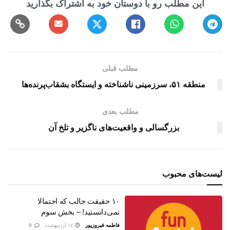
مطلب قبلی
منطقه ۵۱، سرزمینی ناشناخته و ایستگاه بشقاب‌پرنده‌ها
مطلب بعدی
بزرگسالی و واقعیت‌های ناگزیر و تلخ آن
لیست‌های محبوب
۱۰ حقیقت جالب که احتمالا
نمی‌دانستید! – بخش سوم
فاطمه فیروزپور
۱۷ اردیبهشت
0