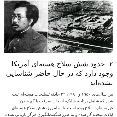
۲. حدود شش سلاح هسته‌ای آمریکا
وجود دارد که در حال حاضر شناسایی
نشده‌اند
بین سال‌های ۱۹۵۰ و ۱۹۸۰، ۳۲ حادثه تسلیحات هسته‌ای ثبت
شده که شامل پرتاب، شلیک، انفجار، سرقت یا گم شدن
غیرمنتظره سلاح بوده است. تا به امروز، شش سلاح هسته‌ای
ایالات‌متحده گم شده و به طرز شگفت‌انگیزی هرگز بازیابی نشده