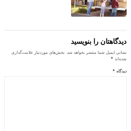
دیدگاهتان را بنویسید
نشانی ایمیل شما منتشر نخواهد شد.
بخش‌های موردنیاز علامت‌گذاری
*
شده‌اند
*
دیدگاه