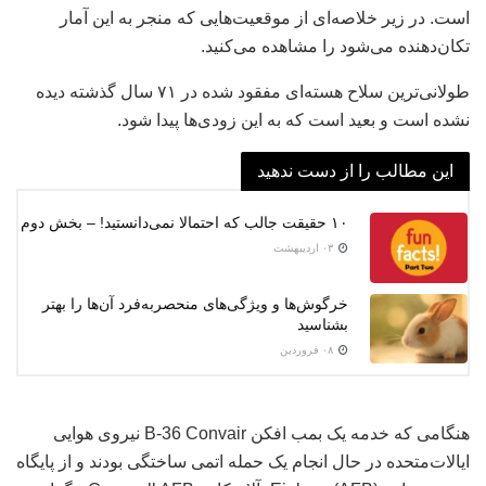
است. در زیر خلاصه‌ای از موقعیت‌هایی که منجر به این آمار
تکان‌دهنده می‌شود را مشاهده می‌کنید.
طولانی‌ترین سلاح هسته‌ای مفقود شده در ۷۱ سال گذشته دیده
نشده است و بعید است که به این زودی‌ها پیدا شود.
این مطالب را از دست ندهید
۱۰ حقیقت جالب که احتمالا نمی‌دانستید! – بخش دوم
۰۳ اردیبهشت
خرگوش‌ها و ویژگی‌های منحصربه‌فرد آن‌ها را بهتر
بشناسید
۰۸ فروردین
هنگامی که خدمه یک بمب افکن B-36 Convair نیروی هوایی
ایالات‌متحده در حال انجام یک حمله اتمی ساختگی بودند و از پایگاه