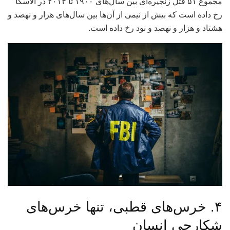
مجموع ۵۱ قتل زنجیره‌ای بین سال‌های ۱۹۰۰ تا ۲۰۱۴ در آلاسکا
رخ داده است که بیش از نیمی از آن‌ها بین سال‌های هزار و نهصد و
هشتاد و هزار و نهصد و نود رخ داده است.
۴. خرس‌های قطبی، تنها خرس‌های
شکارچی انسان