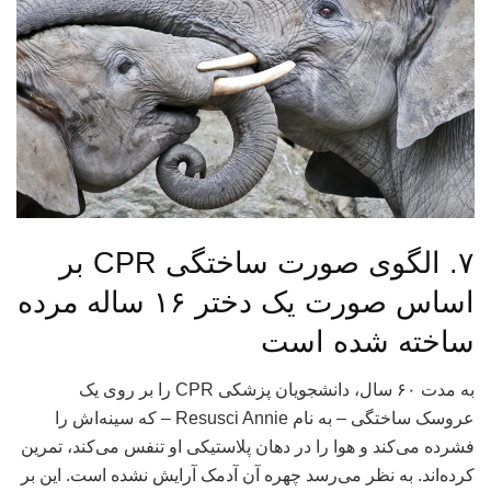
۷. الگوی صورت ساختگی CPR بر
اساس صورت یک دختر ۱۶ ساله مرده
ساخته شده است
به مدت ۶۰ سال، دانشجویان پزشکی CPR را بر روی یک
عروسک ساختگی – به نام Resusci Annie – که سینه‌اش را
فشرده می‌کند و هوا را در دهان پلاستیکی او تنفس می‌کند، تمرین
کرده‌اند. به نظر می‌رسد چهره آن آدمک آرایش نشده است. این بر