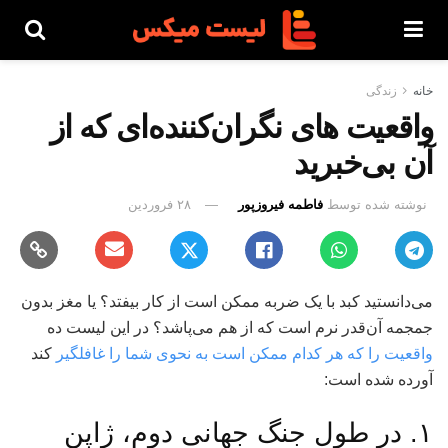
خانه
زندگی
واقعیت های نگران‌کننده‌ای که از
آن بی‌خبرید
نوشته شده توسط
فاطمه فیروزپور
۲۸ فروردین
می‌دانستید کبد با یک ضربه ممکن است از کار بیفتد؟ یا مغز بدون
جمجمه آن‌قدر نرم است که از هم می‌پاشد؟ در این لیست ده
واقعیت را که هر کدام ممکن است به نحوی شما را غافلگیر
کند
آورده شده است:
۱. در طول جنگ جهانی دوم، ژاپن