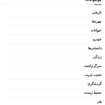
تاریخی
چهره‌ها
حیوانات
خودرو
دانستنی‌ها
زندگی
سرگرم‌کننده
عجیب غریب
گردشگری
محیط زیست
هنر