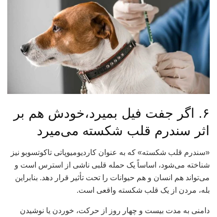
۶. اگر جفت فیل بمیرد،خودش هم بر
اثر سندرم قلب شکسته می‌میرد
«سندرم قلب شکسته» که به عنوان کاردیومیوپاتی تاکوتسوبو نیز
شناخته می‌شود، اساساً یک حمله قلبی ناشی از استرس است و
می‌تواند هم انسان و هم حیوانات را تحت تأثیر قرار دهد. بنابراین
بله، مردن از یک قلب شکسته واقعی است.
دامنی به مدت بیست و چهار روز از حرکت، خوردن یا نوشیدن