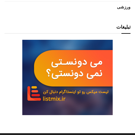
ورزشی
تبلیغات