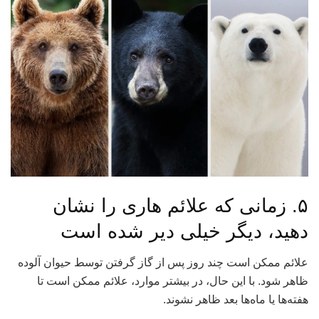
۵. زمانی که علائم هاری را نشان
دهید، دیگر خیلی دیر شده است
علائم ممکن است چند روز پس از گاز گرفتن توسط حیوان آلوده
ظاهر شود. با این حال، در بیشتر موارد، علائم ممکن است تا
هفته‌ها یا ماه‌ها بعد ظاهر نشوند.