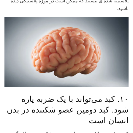
پلاستینه شده‌ای نیستند که ممکن است در موزه پلاستیکی دیده
باشید.
۱۰. کبد می‌تواند با یک ضربه پاره
شود. کبد دومین عضو شکننده در بدن
انسان است