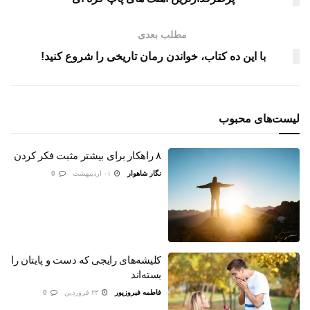
مطلب بعدی
با این ده کتاب، خواندن رمان تاریخی را شروع کنید!
لیست‌های محبوب
۸ راهکار برای بیشتر مثبت فکر کردن
نگار شاهوار
۰۱ اردیبهشت
0
کلیشه‌های رایجی که دست و پایتان را
بسته‌اند
فاطمه فیروزپور
۲۴ فروردین
0