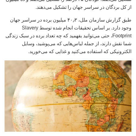
از کل بردگان در سراسر جهان را تشکیل می‌دهند.
طبق گزارش سازمان ملل، ۴۰٫۳ میلیون برده در سراسر جهان
وجود دارد. بر اساس تحقیقات انجام شده توسط Slavery
Footprint، حتی می‌توانید بفهمید که چه تعداد برده در سبک زندگی
شما نقش دارند، از جمله لباس‌هایی که می‌پوشید، وسایل
الکترونیکی که استفاده می‌کنید و غذایی که می‌خورید.