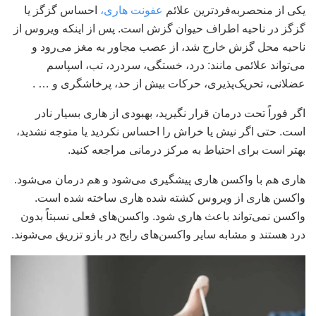
یکی از منحصربه‌فردترین علائم
عفونت هاری،
احساس گزگز یا
گزگز در ناحیه اطراف حیوان گزش است. پس از اینکه ویروس از
ناحیه محل گزش خارج شد، از عصب مجاور به مغز می‌رود و
می‌تواند علائمی مانند: درد، خستگی، سردرد، تب، اسپاسم
عضلانی، تحریک‌پذیری، حرکات بیش از حد، پرخاشگری و … .
اگر فوراً تحت درمان قرار نگیرید، بهبودی از هاری بسیار نادر
است. حتی اگر نیش یا خراش را احساس نکردید یا متوجه نشدید،
بهتر است برای احتیاط به مرکز درمانی مراجعه کنید.
هاری هم با واکسن هاری پیشگیری می‌شود و هم درمان می‌شود.
واکسن هاری از ویروس کشته شده هاری ساخته شده است.
واکسن نمی‌تواند باعث هاری شود. واکسن‌های فعلی نسبتاً بدون
درد هستند و مشابه سایر واکسن‌های رایج در بازو تزریق می‌شوند.