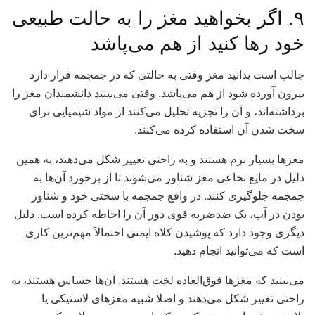
۹. اگر بخواهید مغز را به حالت طبیعی
خود رها کنید از هم می‌پاشد
جالب است بدانید مغز وقتی به حالتی که در جمجمه قرار دارد
بیرون آورده شود از هم می‌پاشد. وقتی می‌بینید دانشمندان مغز را
برداشته‌اند، و آن را تجزیه تحلیل می‌کنند از مواد شیمیایی برای
سخت شدن آن استفاده کرده می‌کنند.
مغزها بسیار نرم هستند و به راحتی تغییر شکل می‌دهند، به همین
دلیل در مایع نخاعی مغز شناور می‌شوند تا از برخورد آن‌ها به
جمجمه جلوگیری کنند. در واقع جمجمه با سحتی خود و شناور
بودن در آب، یک ضدضربه قوی دور آن را احاطه کرده است. دلیل
دیگری وجود دارد که پوشیدن کلاه ایمنی احتمالاً مهم‌ترین کاری
است که می‌توانید انجام دهید.
می‌بینید که مغزها فوق‌العاده لخت هستند. آن‌ها حساس هستند، به
راحتی تغییر شکل می‌دهند و اصلا شبیه مغزهای لاستیکی یا