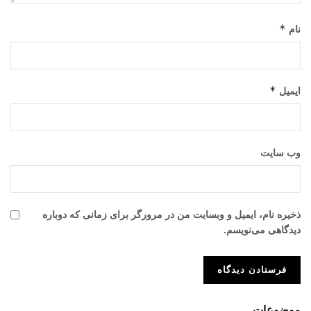
*
نام
*
ایمیل
وب‌ سایت
ذخیره نام، ایمیل و وبسایت من در مرورگر برای زمانی که دوباره
دیدگاهی می‌نویسم.
موضوعات