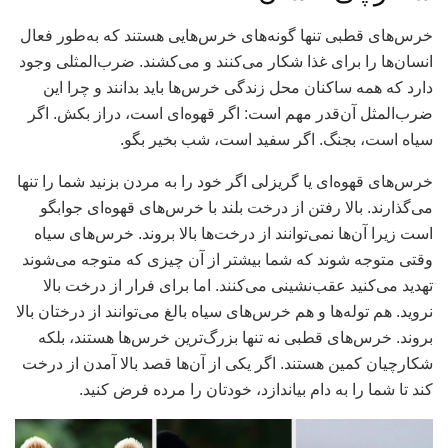
خرس‌های قطبی تنها گونه‌های خرس‌هایی هستند که به‌طور فعال
انسان‌ها را برای غذا شکار می‌کنند و می‌کشند. ضرب‌المثلی وجود
دارد که همه ساکنان محل زندگی خرس‌ها باید بدانند و چرا این
ضرب‌المثل آن‌قدر مهم است: اگر قهوه‌ای است، دراز بکش. اگر
سیاه است، بجنگ. اگر سفید است، شب بخیر بگو.
خرس‌های قهوه‌ای یا گریزلی اگر خود را به مردن بزنید شما را تنها
می‌گذارند. بالا رفتن از درخت بلند با خرس‌های قهوه‌ای جوابگو
است زیرا آن‌ها نمی‌توانند از درخت‌ها بالا بروند. خرس‌های سیاه
وقتی متوجه شوند که شما بیشتر از آن چیزی که متوجه می‌شوند
تهدید می‌کنید عقب‌نشینی می‌کنند. اما برای فرار از درخت بالا
نروید. هم توله‌ها و هم خرس‌های سیاه بالغ می‌توانند از درختان بالا
بروند. خرس‌های قطبی نه تنها بزرگ‌ترین خرس‌ها هستند، بلکه
شکارچیان کمین هستند. اگر یکی از آن‌ها قصد بالا آمدن از درخت
کند تا شما را به دام بیاندازد، خودتان را مرده فرض کنید.