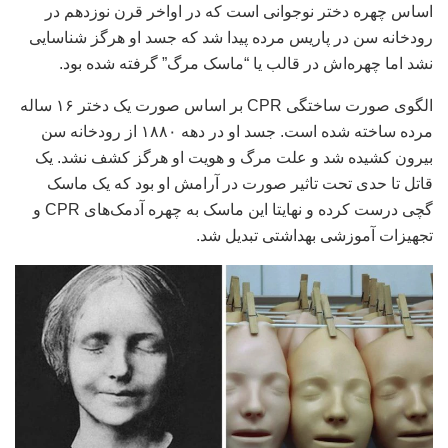
اساس چهره دختر نوجوانی است که در اواخر قرن نوزدهم در
رودخانه سن در پاریس مرده پیدا شد که جسد او هرگز شناسایی
نشد اما چهره‌اش در قالب یا “ماسک مرگ” گرفته شده بود.
الگوی صورت ساختگی CPR بر اساس صورت یک دختر ۱۶ ساله
مرده ساخته شده است. جسد او در دهه ۱۸۸۰ از رودخانه سن
بیرون کشیده شد و علت مرگ و هویت او هرگز کشف نشد. یک
قاتل تا حدی تحت تاثیر صورت در آرامش او بود که یک ماسک
گچی درست کرده و نهایتا این ماسک به چهره آدمک‌های CPR و
تجهیزات آموزشی بهداشتی تبدیل شد.