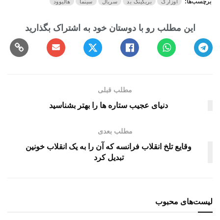
برچسب‌ها:
اوزارک
بریکینگ بد
سریال
سینما
هالیوود
مطلب قبلی
دنیای عجیب ستاره ها را بهتر بشناسید
مطلب بعدی
وقایع تلخ انقلاب فرانسه که آن را به یک انقلاب خونین
تبدیل کرد
لیست‌های محبوب