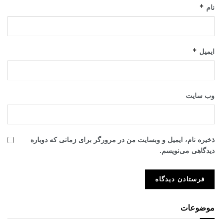
*
نام
*
ایمیل
وب‌ سایت
ذخیره نام، ایمیل و وبسایت من در مرورگر برای زمانی که دوباره
دیدگاهی می‌نویسم.
موضوعات