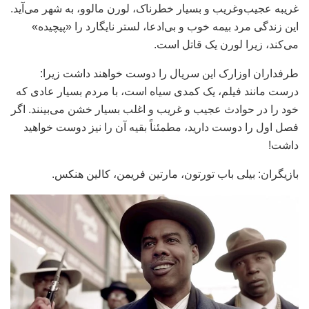
غریبه عجیب‌وغریب و بسیار خطرناک، لورن مالوو، به شهر می‌آید.
این زندگی مرد بیمه خوب و بی‌ادعا، لستر نایگارد را «پیچیده»
می‌کند، زیرا لورن یک قاتل است.
طرفداران اوزارک این سریال را دوست خواهند داشت زیرا:
درست مانند فیلم، یک کمدی سیاه است، با مردم بسیار عادی که
خود را در حوادث عجیب و غریب و اغلب بسیار خشن می‌بینند. اگر
فصل اول را دوست دارید، مطمئناً بقیه آن را نیز دوست خواهید
داشت!
بازیگران: بیلی باب تورتون، مارتین فریمن، کالین هنکس.