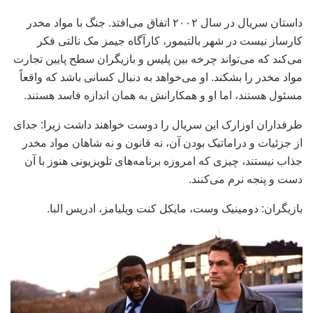
داستان سریال در سال ۲۰۰۲ اتفاق می‌افتد. جنگ با مواد مخدر
کارساز نیست در شهر بالتیمور، کارآگاه جیمز مک نالتی فکر
می‌کند که می‌تواند چرخه بین پلیس و بازیگران سطح پایین تجارت
مواد مخدر را بشکند. او می‌خواهد به دنبال کسانی باشد که واقعاً
مسئول هستند، اما او و همکارانش به همان اندازه فاسد هستند.
طرفداران اوزارک این سریال را دوست خواهند داشت زیرا: جدای
از جزئیات و دراماتیک بودن آن، نه قانون و نه شاهان مواد مخدر
جذاب نیستند، چیزی که امروزه برنامه‌های تلویزیونی هنوز با آن
دست و پنجه نرم می‌کنند.
بازیگران: دومینیک وست، مایکل کنت ویلیامز، ادریس البا.