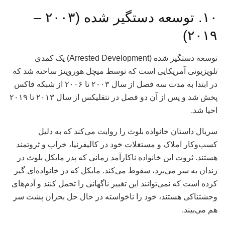
۱۰. توسعه دستگیر شده (۲۰۰۳ –
۲۰۱۹)
توسعه دستگیر شده (Arrested Development) یک کمدی
تلویزیونی آمریکایی است که توسط میچل هورویتز ساخته شد که
در ابتدا به مدت سه فصل از سال ۲۰۰۳ تا ۲۰۰۶ از شبکه فاکس
پخش شد و پس از آن دو فصل در نتفلیکس از سال ۲۰۱۳ تا ۲۰۱۹
احیا شد.
سریال داستان خانواده بلوث را روایت می‌کند که به دلیل
کسب‌وکار املاک و مستغلات خود در کالیفرنیا، خراب و ثروتمند
هستند. ثروت این خانواده ناکارآمد زمانی که پدر مایکل بلوث در
زندان به سر می‌برد، سقوط می‌کند. مایکل که در خانواده‌ای گیر
کرده است که نمی‌توانند این تغییر ناگهانی را تحمل کنند و آدم‌های
وحشتناکی هستند، خود را ناخواسته در حال حل بحران پشت سر
هم می‌بیند.