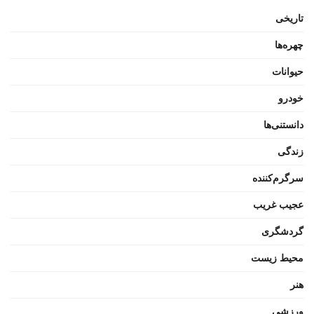
تاریخی
چهره‌ها
حیوانات
خودرو
دانستنی‌ها
زندگی
سرگرم‌کننده
عجیب غریب
گردشگری
محیط زیست
هنر
ورزشی