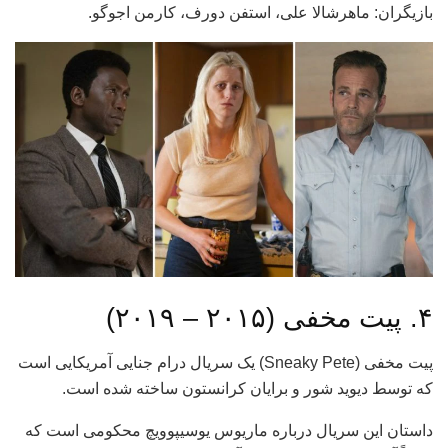
بازیگران: ماهرشالا علی، استفن دورف، کارمن اجوگو.
۴. پیت مخفی (۲۰۱۵ – ۲۰۱۹)
پیت مخفی (Sneaky Pete) یک سریال درام جنایی آمریکایی است
که توسط دیوید شور و برایان کرانستون ساخته شده است.
داستان این سریال درباره ماریوس یوسیپوویچ محکومی است که