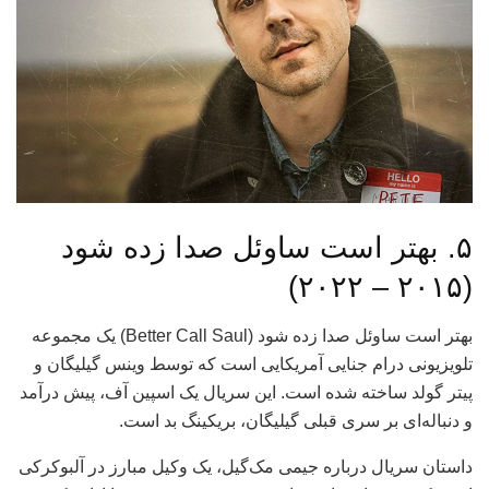
۵. بهتر است ساوئل صدا زده شود
(۲۰۱۵ – ۲۰۲۲)
بهتر است ساوئل صدا زده شود (Better Call Saul) یک مجموعه
تلویزیونی درام جنایی آمریکایی است که توسط وینس گیلیگان و
پیتر گولد ساخته شده است. این سریال یک اسپین آف، پیش درآمد
و دنباله‌ای بر سری قبلی گیلیگان، بریکینگ بد است.
داستان سریال درباره جیمی مک‌گیل، یک وکیل مبارز در آلبوکرکی