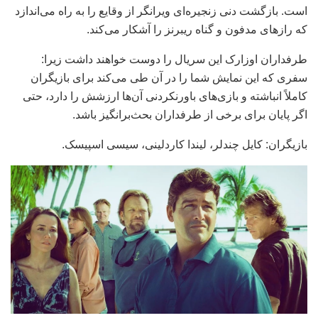
است. بازگشت دنی زنجیره‌ای ویرانگر از وقایع را به راه می‌اندازد
که رازهای مدفون و گناه ریبرنز را آشکار می‌کند.
طرفداران اوزارک این سریال را دوست خواهند داشت زیرا:
سفری که این نمایش شما را در آن طی می‌کند برای بازیگران
کاملاً انباشته و بازی‌های باورنکردنی آن‌ها ارزشش را دارد، حتی
اگر پایان برای برخی از طرفداران بحث‌برانگیز باشد.
بازیگران: کایل چندلر، لیندا کاردلینی، سیسی اسپیسک.