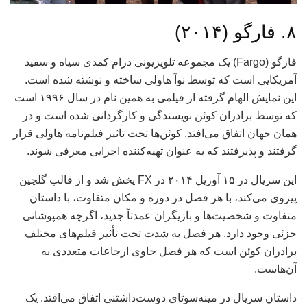
۸. فارگو (۲۰۱۴)
فارگو (Fargo) یک مجموعه تلویزیونی درام کمدی سیاه و سفید
آمریکایی است که توسط نوآ هاولی ساخته و نوشته شده است.
این نمایش الهام گرفته از فیلمی به همین نام در سال ۱۹۹۶ است
که توسط برادران کوئن نویسندگی و کارگردانی شده است و در
همان جهان اتفاق می‌افتد. کوئن‌ها تحت تاثیر فیلم‌نامه هاولی قرار
گرفتند و پذیرفتند که به عنوان تهیه‌کننده اجرایی معرفی شوند.
این سریال در ۱۵ آوریل ۲۰۱۴ در FX پخش شد و از قالب گلچین
پیروی می‌کند، با هر فصل در دوره و مکان متفاوت، با داستان
متفاوت و شخصیت‌ها و بازیگران عمدتاً جدید، اگرچه همپوشانی
جزئی وجود دارد. هر فصل به شدت تحت تأثیر فیلم‌های مختلف
برادران کوئن است که هر فصل حاوی ارجاعات متعددی به
آن‌هاست.
داستان سریال در مینه‌سوتای دوست‌داشتنی اتفاق می‌افتد. یک