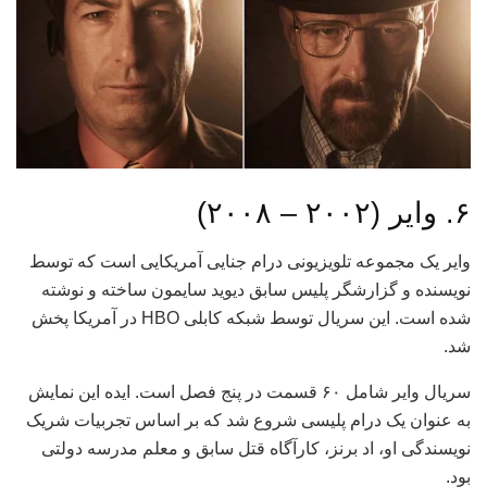
۶. وایر (۲۰۰۲ – ۲۰۰۸)
وایر یک مجموعه تلویزیونی درام جنایی آمریکایی است که توسط
نویسنده و گزارشگر پلیس سابق دیوید سایمون ساخته و نوشته
شده است. این سریال توسط شبکه کابلی HBO در آمریکا پخش
شد.
سریال وایر شامل ۶۰ قسمت در پنج فصل است. ایده این نمایش
به عنوان یک درام پلیسی شروع شد که بر اساس تجربیات شریک
نویسندگی او، اد برنز، کارآگاه قتل سابق و معلم مدرسه دولتی
بود.