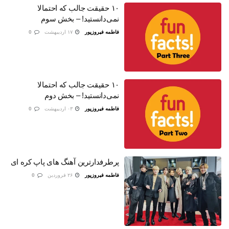
۱۰ حقیقت جالب که احتمالا
نمی‌دانستید! – بخش سوم
فاطمه فیروزپور
۱۷ اردیبهشت
0
۱۰ حقیقت جالب که احتمالا
نمی‌دانستید! – بخش دوم
فاطمه فیروزپور
۰۳ اردیبهشت
0
پرطرفدارترین آهنگ های پاپ کره ای
فاطمه فیروزپور
۲۶ فروردین
0