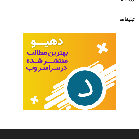
تبلیغات