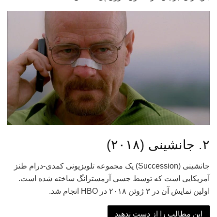
۲. جانشینی (۲۰۱۸)
جانشینی (Succession) یک مجموعه تلویزیونی کمدی-درام طنز
آمریکایی است که توسط جسی آرمسترانگ ساخته شده است.
اولین نمایش آن در ۳ ژوئن ۲۰۱۸ در HBO انجام شد.
این مطالب را از دست ندهید