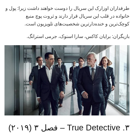
طرفداران اوزارک این سریال را دوست خواهند داشت زیرا: پول و
خانواده در قلب این سریال قرار دارند و ثروت پوچ منبع
کوچک‌ترین و خنده‌دارترین شخصیت‌های تلویزیون است.
بازیگران: برایان کاکس، سارا اسنوک، جرمی استرانگ.
۳. True Detective – فصل ۳ (۲۰۱۹)