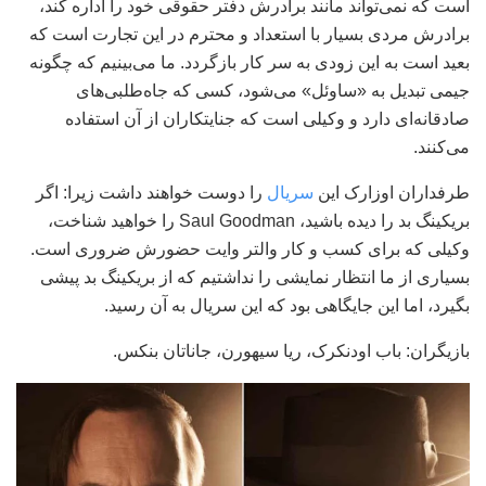
است که نمی‌تواند مانند برادرش دفتر حقوقی خود را اداره کند،
برادرش مردی بسیار با استعداد و محترم در این تجارت است که
بعید است به این زودی به سر کار بازگردد. ما می‌بینیم که چگونه
جیمی تبدیل به «ساوئل» می‌شود، کسی که جاه‌طلبی‌های
صادقانه‌ای دارد و وکیلی است که جنایتکاران از آن استفاده
می‌کنند.
طرفداران اوزارک این
سریال
را دوست خواهند داشت زیرا: اگر
بریکینگ بد را دیده باشید، Saul Goodman را خواهید شناخت،
وکیلی که برای کسب و کار والتر وایت حضورش ضروری است.
بسیاری از ما انتظار نمایشی را نداشتیم که از بریکینگ بد پیشی
بگیرد، اما این جایگاهی بود که این سریال به آن رسید.
بازیگران: باب اودنکرک، ریا سیهورن، جاناتان بنکس.