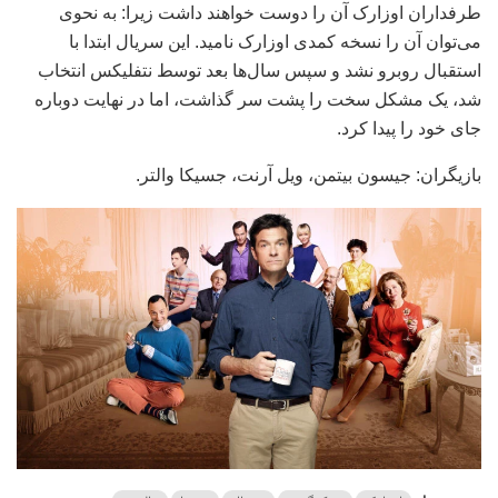
طرفداران اوزارک آن را دوست خواهند داشت زیرا: به نحوی
می‌توان آن را نسخه کمدی اوزارک نامید. این سریال ابتدا با
استقبال روبرو نشد و سپس سال‌ها بعد توسط نتفلیکس انتخاب
شد، یک مشکل سخت را پشت سر گذاشت، اما در نهایت دوباره
جای خود را پیدا کرد.
بازیگران: جیسون بیتمن، ویل آرنت، جسیکا والتر.