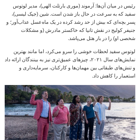
رئیس در میان آن‌ها: آرموند (موری بارتلت الهی)، مدیر لوتوس
سفید که به سرعت در حال باز شدن است. شین (جیک لیسی)،
پسر بچه‌ای که بیش از حد رشد کرده در یک ماه‌عسل عذاب‌آور؛ و
جنیفر کولیج در نقش تانیا که خاکستر مادرش (و مشکلات
شخصی او) را در بار هتل می‌پاشد.
لوتوس سفید لحظات خوشی را سرو می‌کرد، اما مانند بهترین
نمایش‌های سال ۲۰۲۱، چیزهای عمیق‌تری نیز به بینندگان ارائه داد
و تنش‌های طبقاتی بین مهمان‌ها و کارکنان، سرمایه‌داری و
استعمار را کاهش داد.