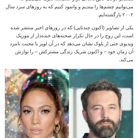
می‌توانیم چشم‌ها را ببندیم و وانمود کنیم که به روزهای سرد سال
۲۰۰۲ بازگشته‌ایم.
یکی از تصاویر (اکنون چندتایی) که در روزهای اخیر منتشر شده
است، این زوج را در حال تکرار صحنه‌های خنده‌دار از موزیک
ویدیوی جنی از بلوک نشان می‌دهد که در آن لوپز با محبت نامزد
آن زمان خود – و اکنون شریک زندگی مشترکش – را نوازش
می‌کند.