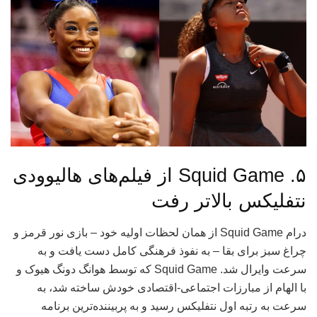
۵. Squid Game از فیلم‌های هالیوودی
نتفلیکس بالاتر رفت
درام Squid Game از همان لحظات اولیه خود – بازی نور قرمز و
چراغ سبز برای بقا – به نفوذ فرهنگی کامل دست یافت و به
سرعت وایرال شد. Squid Game که توسط هوانگ دونگ هیوک و
با الهام از مبارزات اجتماعی-اقتصادی خودش ساخته شد، به
سرعت به رتبه اول نتفلیکس رسید و به پربیننده‌ترین برنامه