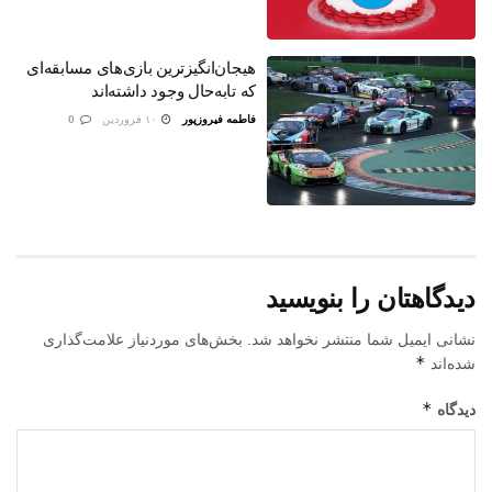
هیجان‌انگیزترین بازی‌های مسابقه‌ای
که تابه‌حال وجود داشته‌اند
فاطمه فیروزپور
۱۰ فروردین
0
دیدگاهتان را بنویسید
نشانی ایمیل شما منتشر نخواهد شد.
بخش‌های موردنیاز علامت‌گذاری
*
شده‌اند
*
دیدگاه