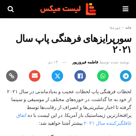
خانه
چهره‌ها
سورپرایزهای فرهنگی پاپ سال
۲۰۲۱
نوشته شده توسط
فاطمه فیروزپور
۱۳ دی
لحظات فرهنگی پاپ لحظات عجیب و به‌یادماندنی در سال ۲۰۲۱
از خود به جا گذاشت. در حوزه‌های مختلف از موسیقی و سینما
گرفته تا اخبار سلبریتی‌ها و انصراف از رقابت‌ها توسط
پرافتخارترین ژیمناستیک باز آمریکا. در این لیست با ده
اتفاق
غافلگیرکننده سال ۲۰۲۱
بیشتر آشنا خواهید شد: