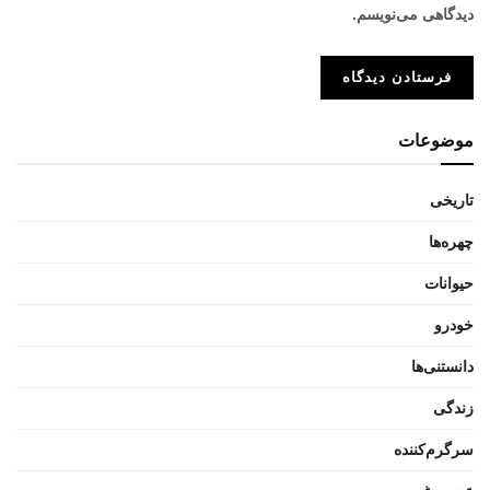
دیدگاهی می‌نویسم.
موضوعات
تاریخی
چهره‌ها
حیوانات
خودرو
دانستنی‌ها
زندگی
سرگرم‌کننده