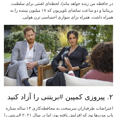
در حافظه من زنده خواهد ماند)، لحظه‌ای لعنتی برای سلطنت
بریتانیا و دو ساعت تماشای تلویزیون که ۱۷ میلیون بیننده را به
همراه داشت. همراه برای سواری احساسی ترن هوایی.
۲. پیروزی کمپین #بریتنی را آزاد کنید
اعتراضات طرفداران سرسخت به محافظه‌کاری ۱۳ ساله ستاره
پاپ مدت‌ها بود که افزایش یافته بود، اما در سال ۲۰۲۱ #بریتنی را