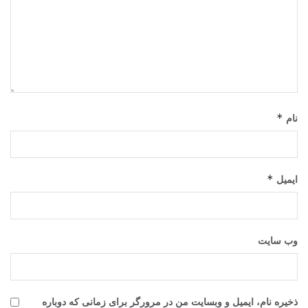
*
نام
*
ایمیل
وب‌ سایت
ذخیره نام، ایمیل و وبسایت من در مرورگر برای زمانی که دوباره