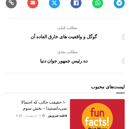
مطلب قبلی
گوگل و واقعیت های خارق العاده آن
مطلب بعدی
ده رئیس جمهور جوان دنیا
لیست‌های محبوب
۱۰ حقیقت جالب که احتمالا
نمی‌دانستید! – بخش سوم
فاطمه فیروزپور
۱۷ اردیبهشت
0