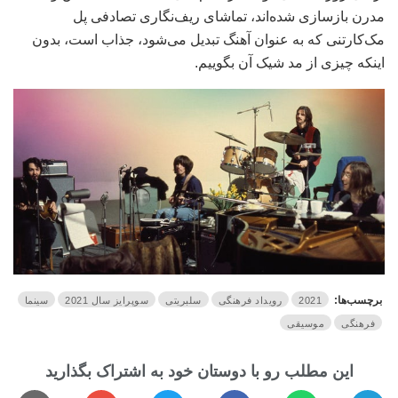
مدرن بازسازی شده‌اند، تماشای ریف‌نگاری تصادفی پل
مک‌کارتنی که به عنوان آهنگ تبدیل می‌شود، جذاب است، بدون
اینکه چیزی از مد شیک‌ آن بگوییم.
برچسب‌ها:
2021
رویداد فرهنگی
سلبریتی
سوپرایز سال 2021
سینما
فرهنگی
موسیقی