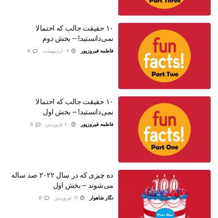
۱۰ حقیقت جالب که احتمالا
نمی‌دانستید! – بخش دوم
فاطمه فیروزپور
۰۳ اردیبهشت
0
۱۰ حقیقت جالب که احتمالا
نمی‌دانستید! – بخش اول
فاطمه فیروزپور
۲۰ فروردین
0
ده چیزی که در سال ۲۰۲۲ صد ساله
می‌شوند – بخش اول
نگار شاهوار
۱۴ فروردین
0