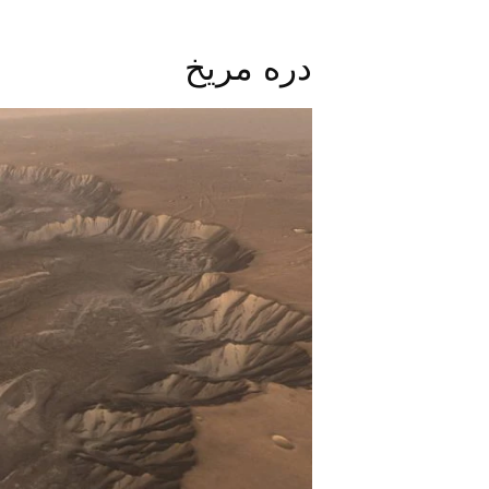
دره مریخ