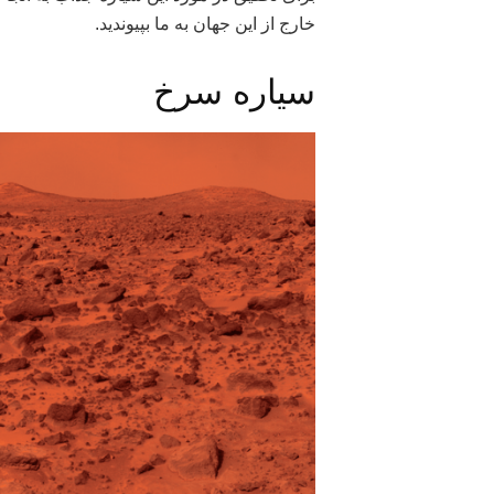
خارج از این جهان به ما بپیوندید.
سیاره سرخ