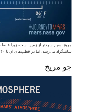
سانتیگراد می‌رسد، اما در قطب‌های آن تا ۱۴۰- درجه سانتیگراد پایین می‌آید.
جو مریخ