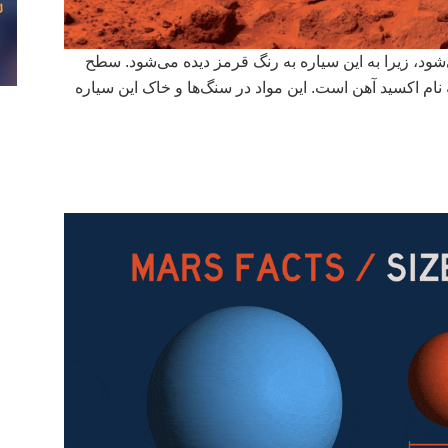
ود، زیرا به این سیاره به رنگ قرمز دیده می‌شود. سطح
 نام اکسید آهن است. این مواد در سنگ‌ها و خاک این سیاره