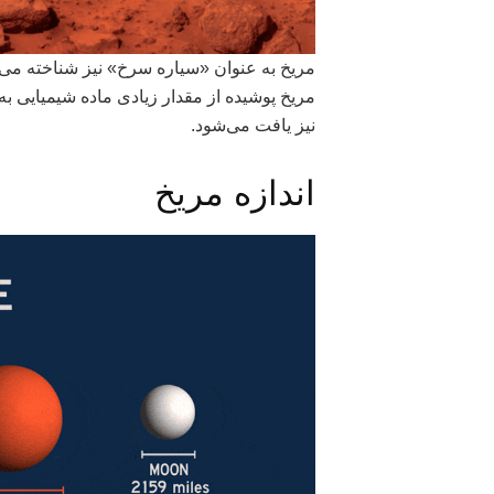
مریخ به عنوان «سیاره سرخ» نیز شناخته می‌ش
مریخ پوشیده از مقدار زیادی ماده شیمیایی به
نیز یافت می‌شود.
اندازه مریخ