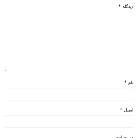
*
دیدگاه
*
نام
*
ایمیل
وب‌ سایت