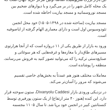
یک محله کامل شهر را در بر می‌گیرد و با دیوارهای ضخیم بین
مسجد نوروسمانیه و مسجد بیازیت احاطه شده است.
مسجد بیازیت (ساخته شده در ۱۴۹۸-۱۵۰۵) خود محل انجمن
تئودوسیوس اول است و دارای معماری الهام گرفته از ایاصوفیه
است.
ورود به بازار از طریق یکی از ۱۱ دروازه است که از آنجا هزارتوی
مسیرهای طاق‌دار با مغازه‌ها و غرفه‌هایی که هر سوغاتی و
صنایع‌دستی ترکیه را که می‌توانید تصور کنید به فروش می‌رسانند،
منطقه را پوشانده است.
معاملات مختلف هنوز هم عمدتاً به بخش‌های خاصی تقسیم
می‌شوند که مرور را آسان‌تر می‌کند.
در نزدیکی ورودی بازار Divanyolu Caddesi، ستون سوخته قرار
دارد. این کنده (هنوز ۴۰ متر ارتفاع) از یک ستون پورفیری توسط
کنستانتین کبیر در انجمن خود برپا شد. تا سال ۱۱۰۵ مجسمه