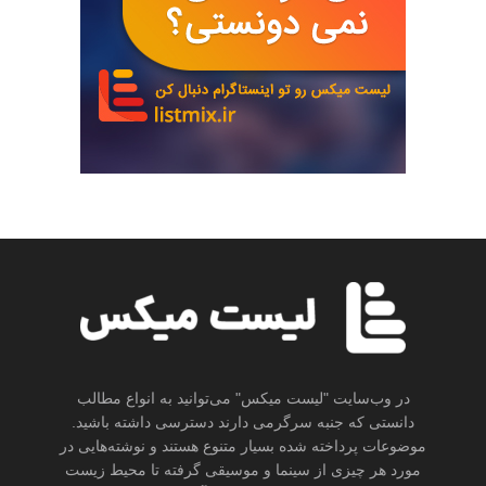
در وب‌سایت "لیست میکس" می‌توانید به انواع مطالب
دانستی که جنبه سرگرمی دارند دسترسی داشته باشید.
موضوعات پرداخته شده بسیار متنوع هستند و نوشته‌هایی در
مورد هر چیزی از سینما و موسیقی گرفته تا محیط زیست