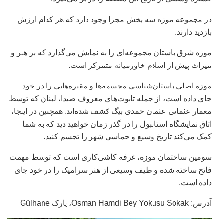
در مجموعه موزه سه بخش مجزا وجود دارد که هر کدام ارزش
بازدید دارند.
موزه شرق باستان مجموعه‌ای را به نمایش می‌گذارد که بر هنر و
میراث پیش از اسلام خاورمیانه متمرکز است.
موزه اصلی باستان‌شناسی مجسمه‌ها و مقبره‌هایی را در خود
جای داده است، از جمله تابوت‌های معروف صیدا، لبنان که توسط
معمار عثمانی عثمان حمدی بیگ کشف شده‌اند. همچنین در اینجا،
اتاق نمایشگاه استانبول را در گذر زمان خواهید دید که به شما
کمک می‌کند تاریخ وسیع و حماسی شهر را تجسم کنید.
سومین ساختمان موزه، غرفه کاشی‌کاری است که توسط مهمت
فاتح ساخته شده و طیف وسیعی از هنر سرامیک را در خود جای
داده است.
آدرس: Osman Hamdi Bey Yokusu Sokak، پارک Gülhane