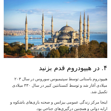
۴. در هیپودروم قدم بزنید
هیپودروم باستانی توسط سپتیمیوس سوروس در سال ۲۰۳
میلادی آغاز شد و توسط کنستانتین کبیر در سال ۳۳۰ میلادی
تکمیل شد.
اینجا مرکز زندگی عمومی بیزانس و صحنه بازی‌های باشکوه و
ارابه دوانی و همچنین درگیری‌های جناحی بود.