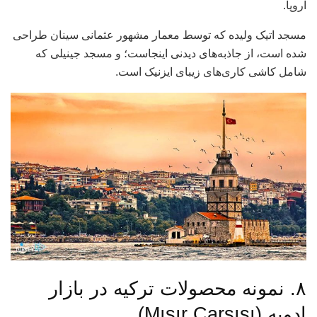
اروپا.
مسجد اتیک ولیده که توسط معمار مشهور عثمانی سینان طراحی
شده است، از جاذبه‌های دیدنی اینجاست؛ و مسجد جینیلی که
شامل کاشی کاری‌های زیبای ایزنیک است.
۸. نمونه محصولات ترکیه در بازار
ادویه (Mısır Çarşısı)