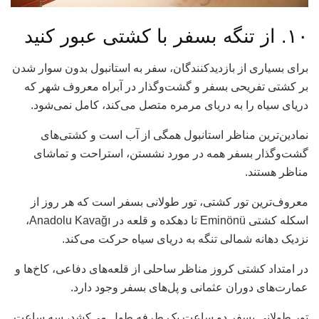
۱۰. از تنگه بسفر با کشتی عبور کنید
برای بسیاری از بازدیدکنندگان، سفر به استانبول بدون سوار شدن
بر کشتی تفریحی بسفر و گشت‌وگذار در آبراه معروف شهر که
دریای سیاه را به دریای مرمره متصل می‌کند، کامل نمی‌شود.
نمادین‌ترین مناظر استانبول همگی از آب است و کشتی‌های
گشت‌وگذار بسفر همه در مورد نشستن، استراحت و تماشای
مناظر هستند.
معروف‌ترین تور کشتی، تور طولانی بسفر است که هر روز از
اسکله کشتی Eminönü تا دهکده و قلعه در Anadolu Kavağı،
نزدیک دهانه شمالی تنگه به ​​دریای سیاه حرکت می‌کند.
در امتداد کشتی کروز مناظر ساحلی از قلعه‌های دفاعی، کاخ‌ها و
عمارت‌های دوران عثمانی و پل‌های بسفر وجود دارد.
تور طولانی بسفر دو ساعت یک طرفه طول می‌کشد، سه ساعت