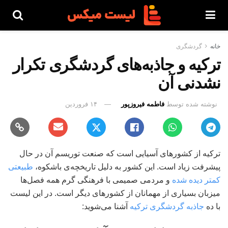
خانه
گردشگری
ترکیه و جاذبه‌های گردشگری تکرار
نشدنی آن
نوشته شده توسط
فاطمه فیروزپور
۱۴ فروردین
ترکیه از کشورهای آسیایی است که صنعت توریسم آن در حال
پیشرفت زیاد است. این کشور به دلیل تاریخچه‌ی باشکوه،
طبیعتی
کمتر دیده شده
و مردمی صمیمی با فرهنگی گرم همه فصل‌ها
میزبان بسیاری از مهمانان از کشورهای دیگر است. در این لیست
با ده
جاذبه گردشگری ترکیه
آشنا می‌شوید: