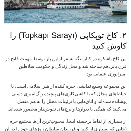
۲. کاخ توپکاپی (Topkapı Sarayı) را
کاوش کنید
این کاخ باشکوه در کنار تنگه بسفر اولین بار توسط مهمت فاتح در
قرن پانزدهم ساخته شد و محل زندگی و حکومت سلاطین
امپراتوری عثمانی بود.
این مجموعه وسیع نمایشی خیره کننده از هنر اسلامی است، با
حیاط‌های مجلل که با کاشی‌کاری‌های پیچیده رنگ‌آمیزی دستی
پوشانده شده‌اند و اتاق‌هایی با تزئینات مجلل را به هم متصل
می‌کنند که همگی با دیوارها و برج‌های نقوش‌دار محصور شده‌اند.
از بسیاری از نقاط برجسته اینجا، محبوب‌ترین آن‌ها مجتمع حرم
(جایی که بسیاری از کنیز و فرزندان سلطان روزهای خود را در آن