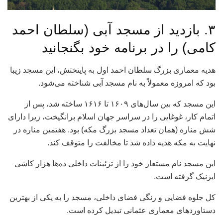
۳. بازدید از مسجد آبی (سلطان احمد
کامی) را در برنامه خود بگنجانید
هدیه معماری بزرگ سلطان احمد اول به پایتختش، این مسجد زیبا
بود که امروزه معمولاً به نام مسجد آبی شناخته می‌شود.
این مسجد که بین سال‌های ۱۶۰۹ تا ۱۶۱۶ ساخته شد، پس از
اتمام کار، غوغایی را در سراسر جهان اسلام برانگیخت، زیرا دارای
شش مناره (همان تعداد مسجد بزرگ مکه) بود. هفتمین مناره در
نهایت به مکه هدیه داده شد تا مخالفت را متوقف کند.
این مسجد نام مستعار خود را از تزئینات داخلی ده‌ها هزار کاشی
ایزنیک گرفته است.
کل جلوه فضایی و رنگی فضای داخلی، مسجد را به یکی از بهترین
دستاوردهای معماری عثمانی تبدیل کرده است.