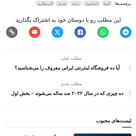
برچسب‌ها:
آسیا
استانبول
ترکیه
شرق
گردشگری
مطلب قبلی
آیا ده فروشگاه اینترنتی ایرانی معروف را می‌شناسید؟
مطلب بعدی
ده چیزی که در سال ۲۰۲۲ صد ساله می‌شوند – بخش اول
لیست‌های محبوب