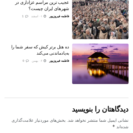
عجیب ترین مراسم‌ عزاداری در
شهرهای ایران چیست؟
فاطمه فیروزپور
۰۱ اسفند
1
ده هتل برتر کیش که سفر شما را
به‌یادماندنی می‌کند
فاطمه فیروزپور
۰۶ بهمن
0
دیدگاهتان را بنویسید
نشانی ایمیل شما منتشر نخواهد شد.
بخش‌های موردنیاز علامت‌گذاری
*
شده‌اند