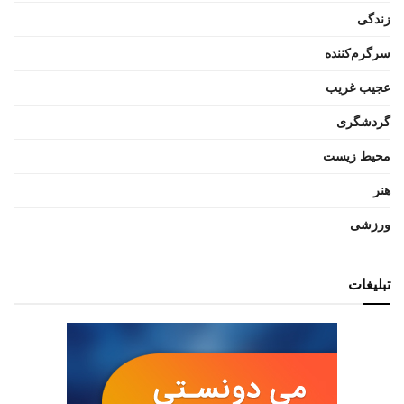
زندگی
سرگرم‌کننده
عجیب غریب
گردشگری
محیط زیست
هنر
ورزشی
تبلیغات