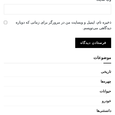
ذخیره نام، ایمیل و وبسایت من در مرورگر برای زمانی که دوباره
دیدگاهی می‌نویسم.
موضوعات
تاریخی
چهره‌ها
حیوانات
خودرو
دانستنی‌ها