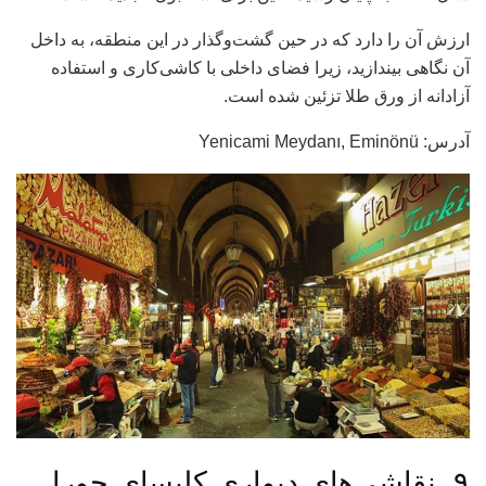
ارزش آن را دارد که در حین گشت‌وگذار در این منطقه، به داخل
آن نگاهی بیندازید، زیرا فضای داخلی با کاشی‌کاری و استفاده
آزادانه از ورق طلا تزئین شده است.
آدرس: Yenicami Meydanı, Eminönü
۹. نقاشی‌های دیواری کلیسای چورا