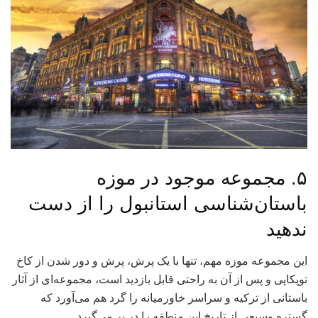
۵. مجموعه موجود در موزه
باستان‌شناسی استانبول را از دست
ندهید
این مجموعه موزه مهم، تنها با یک پرش، پرش و دور شدن از کاخ
توپکاپی و پس از آن به راحتی قابل بازدید است، مجموعه‌ای از آثار
باستانی از ترکیه و سراسر خاورمیانه را گرد هم می‌آورد که
گستره وسیعی از تاریخ این منطقه را در بر می‌گیرد.