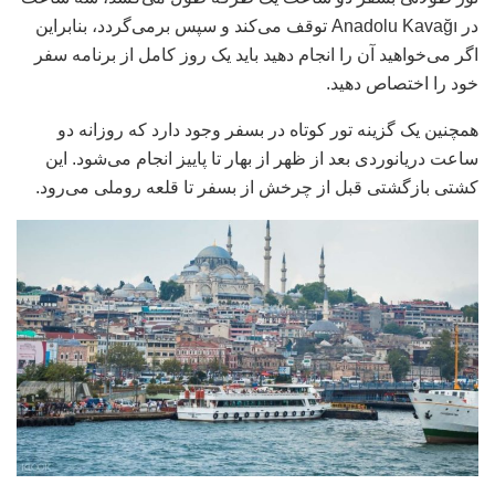
در Anadolu Kavağı توقف می‌کند و سپس برمی‌گردد، بنابراین
اگر می‌خواهید آن را انجام دهید باید یک روز کامل از برنامه سفر
خود را اختصاص دهید.
همچنین یک گزینه تور کوتاه در بسفر وجود دارد که روزانه دو
ساعت دریانوردی بعد از ظهر از بهار تا پاییز انجام می‌شود. این
کشتی بازگشتی قبل از چرخش از بسفر تا قلعه روملی می‌رود.