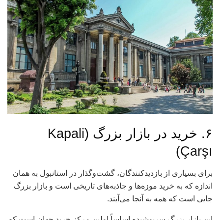
۶. خرید در بازار بزرگ (Kapali
Çarşı)
برای بسیاری از بازدیدکنندگان، گشت‌وگذار در استانبول به همان
اندازه که به خرید موزه‌ها و جاذبه‌های تاریخی است و بازار بزرگ
جایی است که همه به آنجا می‌آیند.
این بازار بزرگ سرپوشیده اساساً اولین مرکز خرید جهان است که