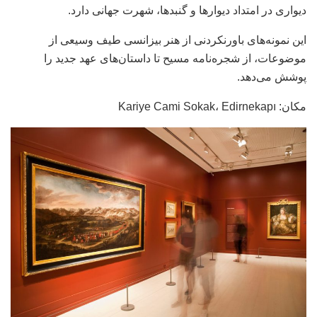
دیواری در امتداد دیوارها و گنبدها، شهرت جهانی دارد.
این نمونه‌های باورنکردنی از هنر بیزانسی طیف وسیعی از
موضوعات، از شجره‌نامه مسیح تا داستان‌های عهد جدید را
پوشش می‌دهد.
مکان: Kariye Cami Sokak، Edirnekapı