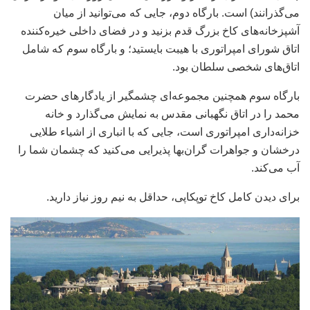
می‌گذرانند) است. بارگاه دوم، جایی که می‌توانید از میان
آشپزخانه‌های کاخ بزرگ قدم بزنید و در فضای داخلی خیره‌کننده
اتاق شورای امپراتوری با هیبت بایستید؛ و بارگاه سوم که شامل
اتاق‌های شخصی سلطان بود.
بارگاه سوم همچنین مجموعه‌ای چشمگیر از یادگارهای حضرت
محمد را در اتاق نگهبانی مقدس به نمایش می‌گذارد و خانه
خزانه‌داری امپراتوری است، جایی که با انباری از اشیاء طلایی
درخشان و جواهرات گران‌بها پذیرایی می‌کنید که چشمان شما را
آب می‌کند.
برای دیدن کامل کاخ توپکاپی، حداقل به نیم روز نیاز دارید.