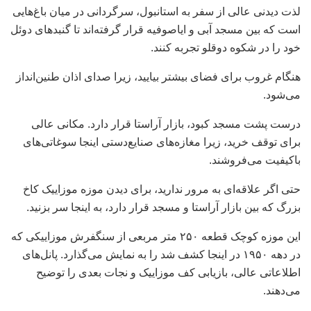
لذت دیدنی عالی از سفر به استانبول، سرگردانی در میان باغ‌هایی
است که بین مسجد آبی و ایاصوفیه قرار گرفته‌اند تا گنبدهای دوئل
خود را در شکوه دوقلو تجربه کنند.
هنگام غروب برای فضای بیشتر بیایید، زیرا صدای اذان طنین‌انداز
می‌شود.
درست پشت مسجد کبود، بازار آراستا قرار دارد. مکانی عالی
برای توقف خرید، زیرا مغازه‌های صنایع‌دستی اینجا سوغاتی‌های
باکیفیت می‌فروشند.
حتی اگر علاقه‌ای به مرور ندارید، برای دیدن موزه موزاییک کاخ
بزرگ که بین بازار آراستا و مسجد قرار دارد، به اینجا سر بزنید.
این موزه کوچک قطعه ۲۵۰ متر مربعی از سنگفرش موزاییکی که
در دهه ۱۹۵۰ در اینجا کشف شد را به نمایش می‌گذارد. پانل‌های
اطلاعاتی عالی، بازیابی کف موزاییک و نجات بعدی را توضیح
می‌دهند.