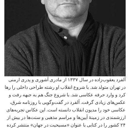
آلفرد یعقوب‌زاده در سال ۱۳۳۷ از مادری آشوری و پدری ارمنی
در تهران متولد شد. با شروع انقلاب او رشته طراحی داخلی را رها
کرد و وارد حرفه عکاسی شد. با شروع جنگ هم به جبهه رفت و
عکس‌های زیادی گرفت. آلفرد در گفت‌وگویی با روزنامه شرق،
عکاسی خود را مدیون انقلاب دانسته است. این عکاس تجربه‌های
ارزشمندی در زمینهٔ آیین‌ها و مراسم مذهبی و سنت‌ها در بیش از
۲۴ کشور را در کتابی با عنوان «مسیحیت در جهان» منتشر کرده