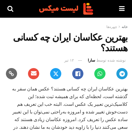
خانه
چهره‌ها
بهترین عکاسان ایران چه کسانی
هستند؟
نوشته شده توسط
سارا
۱۲ تیر
بهترین عکاسان ایران چه کسانی هستند؟ عکس همان سفر به
گذشته است، لحظه‌ای که برای همیشه ثبت شده؛ این
کلاسیک‌ترین تعبیر یک عکس است. البته خب این تعریف هم
دست‌خوش تغییر شده و امروزه به‌راحتی نمی‌توان با این تعبیر
ساده عکس را تعریف کرد. امروزه عکاسان زیادی هستند که
سعی می‌کنند دنیا را با زاویه دید خودشان به ما نشان دهند. در