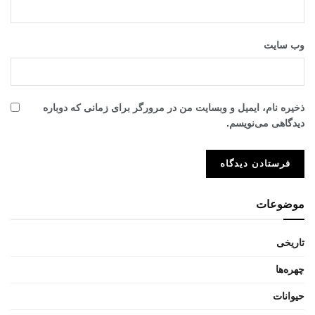
وب‌ سایت
ذخیره نام، ایمیل و وبسایت من در مرورگر برای زمانی که دوباره
دیدگاهی می‌نویسم.
موضوعات
تاریخی
چهره‌ها
حیوانات