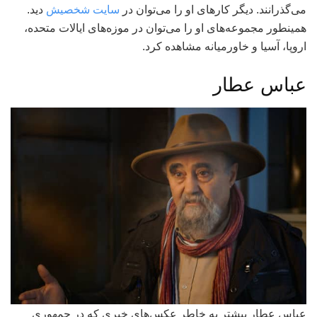
می‌گذرانند. دیگر کارهای او را می‌توان در
سایت شخصیش
دید.
همینطور مجموعه‌های او را می‌توان در موزه‌های ایالات متحده،
اروپا، آسیا و خاورمیانه مشاهده کرد.
عباس عطار
عباس عطار بیشتر به خاطر عکس‌های خبری که در جمهوری