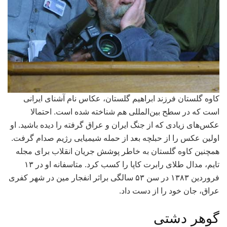
کاوه گلستان فرزند ابراهیم گلستان، عکاس نام آشنای ایرانی
است که در سطح بین‌المللی هم شناخته شده است. احتمالا
عکس‌های زیادی که از جنگ ایران و عراق گرفته را دیده باشید. او
اولین عکس را از حبلچه بعد از حمله شیمیایی رژیم صدام گرفت.
همچنین کاوه گلستان به خاطر پوشش جریان انقلاب برای مجله
تایم، مدال طلای رابرت کاپا را کسب کرد. متاسفانه او در ۱۳
فروردین ۱۳۸۳ در سن ۵۳ سالگی براثر انفجار مین در شهر کفری
عراق، جان خود را از دست داد.
گوهر دشتی