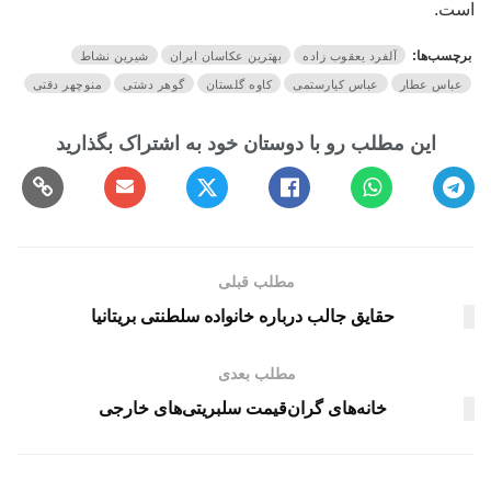
است.
برچسب‌ها:
آلفرد یعقوب زاده
بهترین عکاسان ایران
شیرین نشاط
عباس عطار
عباس کیارستمی
کاوه گلستان
گوهر دشتی
منوچهر دقتی
مطلب قبلی
حقایق جالب درباره خانواده سلطنتی بریتانیا
مطلب بعدی
خانه‌های گران‌قیمت سلبریتی‌های خارجی