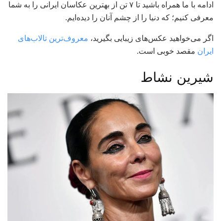
ادامه با ما همراه باشید تا ۷ تن از بهترین عکاسان ایرانی را به شما
معرفی کنیم؛ که دنیا را از چشم آنان را دیده‌ایم.
اگر می‌خواهید عکس‌های زیبایی بگیرید،
معروف‌ترین تالاب‌های
ایران
مقصد خوبی است.
شیرین نشاط