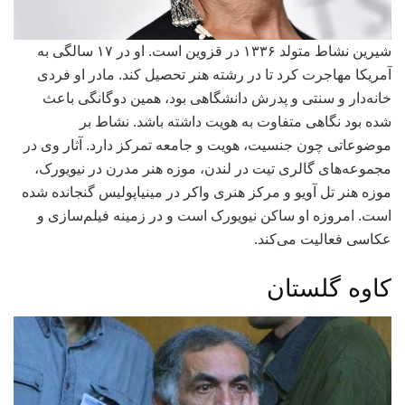
شیرین نشاط متولد ۱۳۳۶ در قزوین است. او در ۱۷ سالگی به
آمریکا مهاجرت کرد تا در رشته هنر تحصیل کند. مادر او فردی
خانه‌دار و سنتی و پدرش دانشگاهی بود، همین دوگانگی باعث
شده بود نگاهی متفاوت به هویت داشته باشد. نشاط بر
موضوعاتی چون جنسیت، هویت و جامعه تمرکز دارد. آثار وی در
مجموعه‌های گالری تیت در لندن، موزه هنر مدرن در نیویورک،
موزه هنر تل آویو و مرکز هنری واکر در مینیاپولیس گنجانده شده
است. امروزه او ساکن نیویورک است و در زمینه فیلم‌سازی و
عکاسی فعالیت می‌کند.
کاوه گلستان