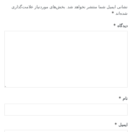
نشانی ایمیل شما منتشر نخواهد شد.
بخش‌های موردنیاز علامت‌گذاری
*
شده‌اند
*
دیدگاه
*
نام
*
ایمیل