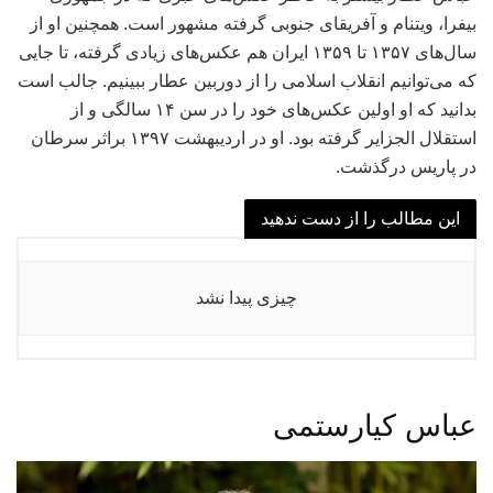
بیفرا، ویتنام و آفریقای جنوبی گرفته مشهور است. همچنین او از
سال‌های ۱۳۵۷ تا ۱۳۵۹ ایران هم عکس‌های زیادی گرفته، تا جایی
که می‌توانیم انقلاب اسلامی را از دوربین عطار ببینیم. جالب است
بدانید که او اولین عکس‌های خود را در سن ۱۴ سالگی و از
استقلال الجزایر گرفته بود. او در اردیبهشت ۱۳۹۷ براثر سرطان
در پاریس درگذشت.
این مطالب را از دست ندهید
چیزی پیدا نشد
عباس کیارستمی