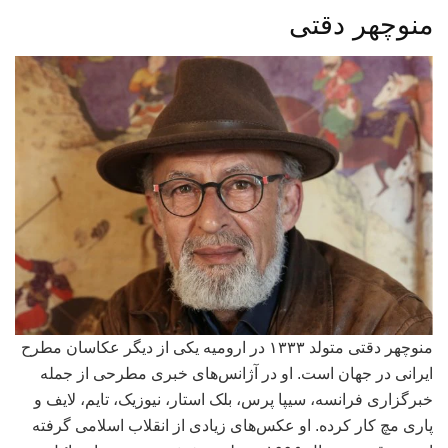
منوچهر دقتی
منوچهر دقتی متولد ۱۳۳۳ در ارومیه یکی از دیگر عکاسان مطرح
ایرانی در جهان است. او در آژانس‌های خبری مطرحی از جمله
خبرگزاری فرانسه، سیپا پرس، بلک استار، نیوزیک، تایم، لایف و
پاری مچ کار کرده. او عکس‌های زیادی از انقلاب اسلامی گرفته