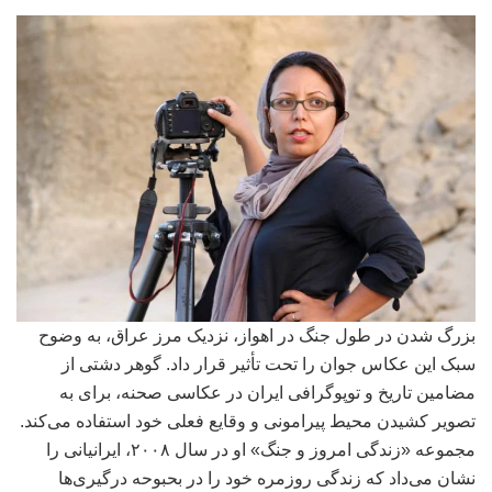
بزرگ شدن در طول جنگ در اهواز، نزدیک مرز عراق، به وضوح
سبک این عکاس جوان را تحت تأثیر قرار داد. گوهر دشتی از
مضامین تاریخ و توپوگرافی ایران در عکاسی صحنه، برای به
تصویر کشیدن محیط پیرامونی و وقایع فعلی خود استفاده می‌کند.
مجموعه «زندگی امروز و جنگ» او در سال ۲۰۰۸، ایرانیانی را
نشان می‌داد که زندگی روزمره خود را در بحبوحه درگیری‌ها