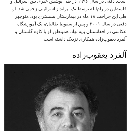
است. دقتی در سال ۱۹۹۶ در طی پوشش خبری بین اسرائیل و
فلسطین در رام‌الله توسط تک تیرانداز اسرائیلی زخمی شد. او
طی این جراحت ۱۸ ماه در بیمارستان بسستری بود. منوچهر
دقتی در سال ۲۰۰۱ و پس از سقوط طالبان، یک آموزشگاه
عکاسی در افغانستان پایه نهاد. همینطور او با کاوه گلستان و
آلفرد یعقوب‌زاده همکاری نزدیک داشته است.
آلفرد یعقوب‌زاده