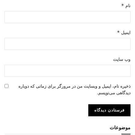
*
نام
*
ایمیل
وب‌ سایت
ذخیره نام، ایمیل و وبسایت من در مرورگر برای زمانی که دوباره
دیدگاهی می‌نویسم.
موضوعات