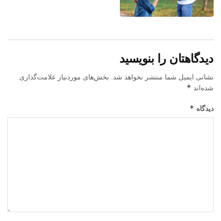
دیدگاهتان را بنویسید
نشانی ایمیل شما منتشر نخواهد شد.
بخش‌های موردنیاز علامت‌گذاری
*
شده‌اند
*
دیدگاه