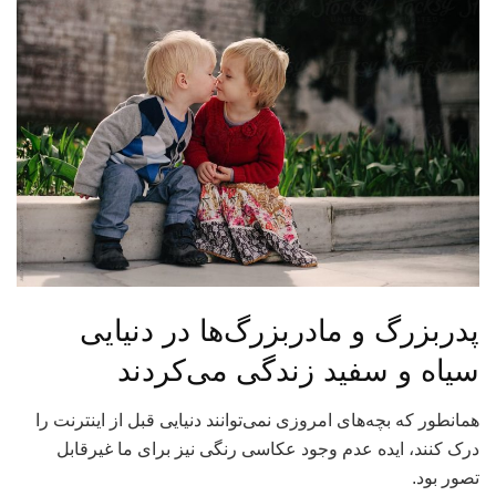
پدربزرگ و مادربزرگ‌ها در دنیایی
سیاه و سفید زندگی می‌کردند
همانطور که بچه‌های امروزی نمی‌توانند دنیایی قبل از اینترنت را
درک کنند، ایده عدم وجود عکاسی رنگی نیز برای ما غیرقابل
تصور بود.