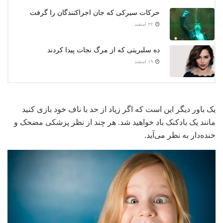
حرکات سیرکی که جان اجراکنندگان را گرفت
۲۲ اسفند
ده سلبریتی که از مرگ نجات پیدا کردند
۱۹ اسفند
یک باور دیگر این است که اگر زیاد از حد با ناف خود بازی کنید
مانند یک بادکنک باد خواهید شد. هر چند از نظر پزشکی مضحک و
خنده‌دار به نظر می‌آید.