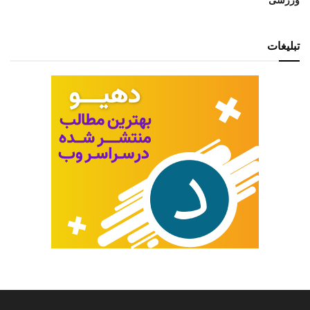
تبلیغات