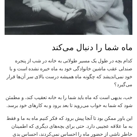
ماه شما را دنبال می‌کند
کدام بچه در طول یک مسیر طولانی به خانه در شب از پنجره
صندلی عقب ماشین خانوادگی خود به ماه خیره نشده است و با
خود نمی‌اندیشد که چگونه ماه همیشه درست بالای سر آن‌ها قرار
می‌گیرد؟
خب، بدیهی است که ماه باید شما را به خانه تعقیب کند، و مطمئن
شود که شما به خواب می‌روید تا بعد برود و به کارهای خود برسد.
این باور ممکن بود تا آنجا پیش برود که فکر کنیم ماه به ما و فقط
به ما علاقه عجیبی دارد. حتی برای بچه‌های دیگری که اطمینان
خاطر ناشی از حضور ماه را احساس نمی‌کردند، احساس بدی