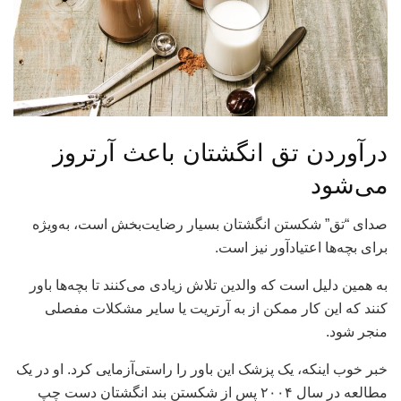
درآوردن تق انگشتان باعث آرتروز
می‌شود
صدای “تق” شکستن انگشتان بسیار رضایت‌بخش است، به‌ویژه
برای بچه‌ها اعتیادآور نیز است.
به همین دلیل است که والدین تلاش زیادی می‌کنند تا بچه‌ها باور
کنند که این کار ممکن از به آرتریت یا سایر مشکلات مفصلی
منجر شود.
خبر خوب اینکه، یک پزشک این باور را راستی‌آزمایی کرد. او در یک
مطالعه در سال ۲۰۰۴ پس از شکستن بند انگشتان دست چپ