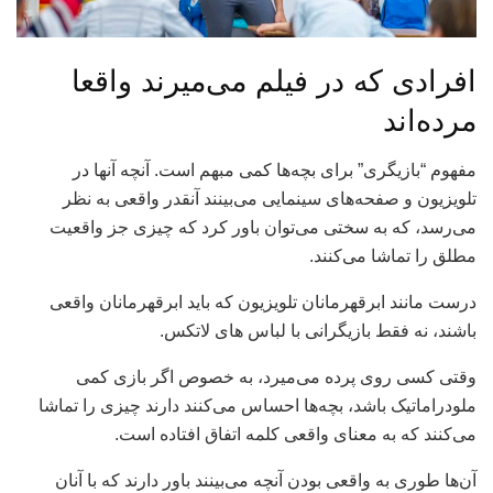
افرادی که در فیلم می‌میرند واقعا
مرده‌اند
مفهوم “بازیگری” برای بچه‌ها کمی مبهم است. آنچه آنها در
تلویزیون و صفحه‌های سینمایی می‌بینند آنقدر واقعی به نظر
می‌رسد، که به سختی می‌توان باور کرد که چیزی جز واقعیت
مطلق را تماشا می‌کنند.
درست مانند ابرقهرمانان تلویزیون که باید ابرقهرمانان واقعی
باشند، نه فقط بازیگرانی با لباس های لاتکس.
وقتی کسی روی پرده می‌میرد، به خصوص اگر بازی کمی
ملودراماتیک باشد، بچه‌ها احساس می‌کنند دارند چیزی را تماشا
می‌کنند که به معنای واقعی کلمه اتفاق افتاده است.
آن‌ها طوری به واقعی بودن آنچه می‌بینند باور دارند که با آنان