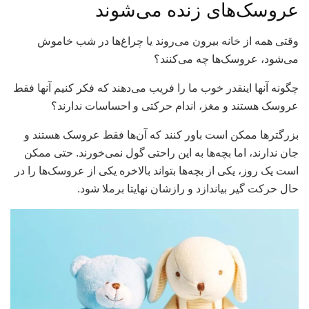
عروسک‌های زنده می‌شوند
وقتی همه از خانه بیرون می‌روند یا چراغ‌ها در شب خاموش
می‌شود، عروسک‌ها چه می‌کنند؟
چگونه آنها اینقدر خوب ما را فریب می‌دهند که فکر کنیم آنها فقط
عروسک هستند و مغز، اندام حرکتی و احساسات ندارند؟
بزرگترها ممکن است باور کنند که آن‌ها فقط عروسک هستند و
جان ندارند، اما بچه‌ها به این راحتی گول نمی‌خورند. حتی ممکن
است یک روز، یکی از بچه‌ها بتواند بالاخره یکی از عروسک‌ها را در
حال حرکت گیر بیاندازد و رازشان نهایتا برملا شود.