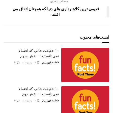
مطلب بعدی
قدیمی ترین کلاهبرداری های دنیا که همچنان اتفاق می
افتند
لیست‌های محبوب
۱۰ حقیقت جالب که احتمالا
نمی‌دانستید! – بخش سوم
فاطمه فیروزپور
۱۷ اردیبهشت
0
۱۰ حقیقت جالب که احتمالا
نمی‌دانستید! – بخش دوم
فاطمه فیروزپور
۰۳ اردیبهشت
0