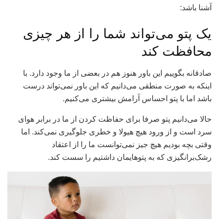
آشنا باشد:
یک پتو می‌تواند شما را از هر چیزی
محافظت کند
صادقانه بگوییم این باور هنوز هم در بعضی از ما وجود دارد. با
اینکه به صورت منطقی می‌دانیم که این باور نمی‌تواند درست
باشد اما با پتو احساس آرامش بیشتری می‌کنیم.
حالا می‌دانیم پتو صرفا برای حفاظت کردن از ما در برابر هوای
سرد است و از ورود هیچ هیولا و خطری جلوگیری نمی‌کند. اما
وقتی بچه بودیم هیچ جیز نمی‌توانست ما را از اعتقاد
رشک‌برانگیزی که به پتوهایمان داشتیم را سست کند.