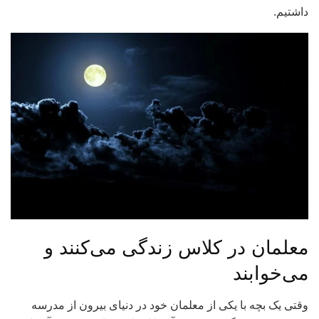
داشتیم.
معلمان در کلاس زندگی می‌کنند و
می‌خوابند
وقتی یک بچه با یکی از معلمان خود در دنیای بیرون از مدرسه