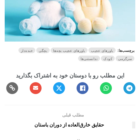
برچسب‌ها:
باورهای عجیب
باورهای عجیب بچه‌ها
بچگی
خنده‌دار
سرگرمی
کودک
ندانستنی‌ها
مطلب قبلی
حقایق خارق‌العاده از دوران باستان