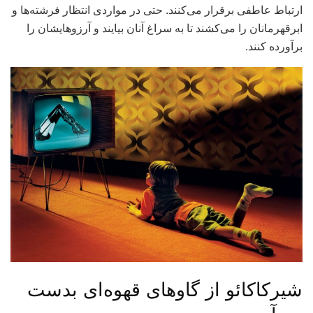
ارتباط عاطفی برقرار می‌کنند. حتی در مواردی انتظار فرشته‌ها و
ابرقهرمانان را می‌کشند تا به سراغ آنان بیایند و آرزوهایشان را
برآورده کنند.
شیرکاکائو از گاوهای قهوه‌ای بدست