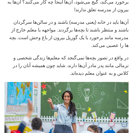
برخورد می‌کند، گیج می‌شود‌، آن‌ها اینجا چه کار می‌کنند؟ آن‌ها به
بیرون از مدرسه تعلق ندارند!
آن‌ها باید در خانه (یعنی مدرسه) باشند و در سالن‌ها سرگردان
باشند و منتظر باشند تا بچه‌ها برگردند. مواجهه با معلم خارج از
مدرسه مانند برخورد با یک گوریل بیرون از باغ وحش است. بچه
ها را عصبی می‌کند.
در واقع در تصور بچه‌ها نمی‌گنجد که معلم‌ها زندگی شخصی و
نرمالی مانند پدر مادر آن‌ها دارند. شاید چون همیشه آنان را در
کلاس و به عنوان معلم دیده‌اند.