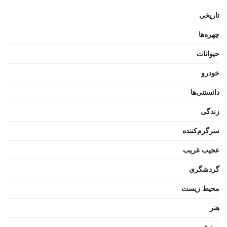
تاریخی
چهره‌ها
حیوانات
خودرو
دانستنی‌ها
زندگی
سرگرم‌کننده
عجیب غریب
گردشگری
محیط زیست
هنر
ورزشی