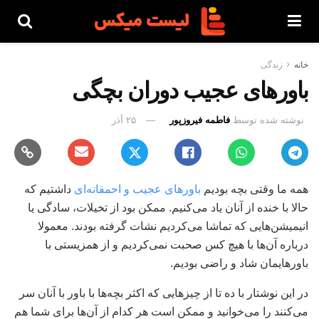
خانه
زندگی
باورهای عجیب دوران بچگی
نوشته شده توسط
فاطمه فیروزپور
۲۵ آذر
همه ما وقتی بچه بودیم
باورهای عجیب و احمقانه‌ای
داشتیم که
حالا با خنده از آنان یاد می‌کنیم. ممکن بود از تخیلات، سادگی یا
انیمیشن‌هایی که تماشا می‌کردیم نشات گرفته بودند. معمولا
درباره آن‌ها با هیچ کس صحبت نمی‌کردیم و از همزیستی با
باورهایمان شاد و راضی بودیم.
در این نوشتار با ده تا از چیزهایی که اکثر بچه‌ها با باور با آنان سر
می‌کنند را می‌خوانید و ممکن است هر کدام از آن‌ها برای شما هم