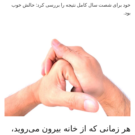
خود برای شصت سال کامل نتیجه را بررسی کرد: حالش خوب
بود.
هر زمانی که از خانه بیرون می‌روید،