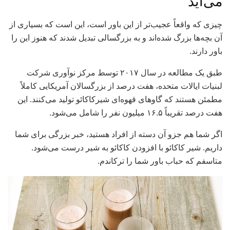
می‌آید
چیزی که واقعاً عجیب‌تر از این باور است، این است که بسیاری از
آن بچه‌ها بزرگ شده‌اند و به بزرگسالی تبدیل شدند که هنوز این را
باور دارند.
طبق یک مطالعه در سال ۲۰۱۷ توسط مرکز نوآوری شرکت
لبنیات ایالات متحده، هفت درصد از بزرگسالان آمریکایی کاملاً
مطمئن هستند که گاوهای قهوه‌ای شیرکاکائو تولید می‌کنند. این
هفت درصد تقریباً ۱۶.۵ میلیون نفر را شامل می‌شود.
اگر شما هم جزو آن دسته از افراد هستید، خبر بزرگی برای شما
داریم. شیر کاکائو با افزودن کاکائو به شیر درست می‌شود.
متاسفم که حباب باور شما را ترکاندم.