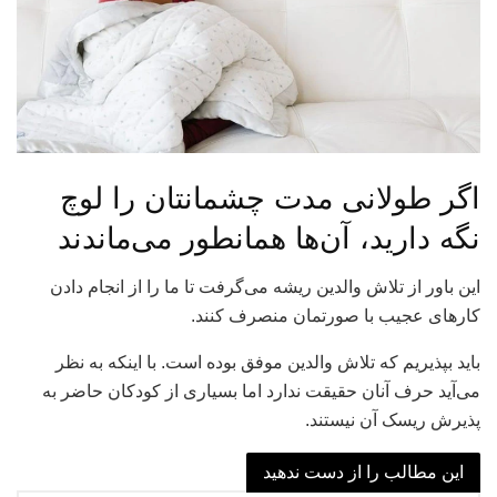
اگر طولانی مدت چشمانتان را لوچ
نگه دارید، آن‌ها همانطور می‌ماندند
این باور از تلاش والدین ریشه می‌گرفت تا ما را از انجام دادن
کارهای عجیب با صورتمان منصرف کنند.
باید بپذیریم که تلاش والدین موفق بوده است. با اینکه به نظر
می‌آید حرف آنان حقیقت ندارد اما بسیاری از کودکان حاضر به
پذیرش ریسک آن نیستند.
این مطالب را از دست ندهید