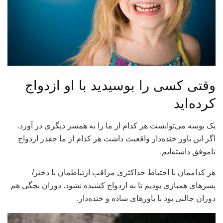
وقتی کسی را بوسیدید با او ازدواج
کرده‌اید
یک بوسه می‌توانست هر کدام از ما را به همسر دیگری در آورد.
اگر این باور خنده‌دار واقعیت داشت هر کدام از ما چقدر ازدواج
ناموفق داشته‌ایم.
هر کداممان با احتیاط حداکثری مراقب ارتباطمان با دختر/
پسرهای همبازی بودیم تا به ازدواج کشیده نشود. دوران بچگی هم
دوران جالبی بود با باورهای ساده و خنده‌دار.