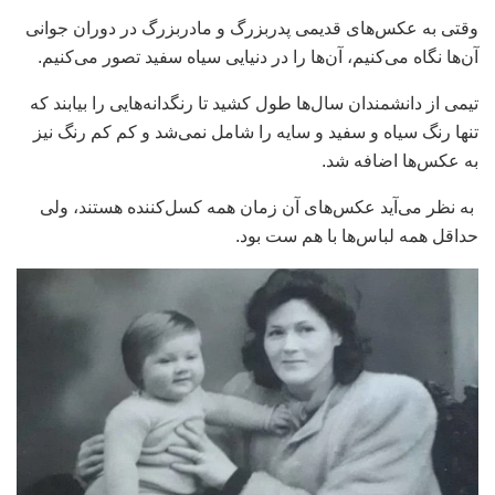
وقتی به عکس‌های قدیمی پدربزرگ و مادربزرگ در دوران جوانی
آن‌ها نگاه می‌کنیم، آن‌ها را در دنیایی سیاه سفید تصور می‌کنیم.
تیمی از دانشمندان سال‌ها طول کشید تا رنگدانه‌هایی را بیابند که
تنها رنگ سیاه و سفید و سایه را شامل نمی‌شد و کم کم رنگ نیز
به عکس‌ها اضافه شد.
به نظر می‌آید عکس‌های آن زمان همه کسل‌کننده هستند، ولی
حداقل همه لباس‌ها با هم ست بود.