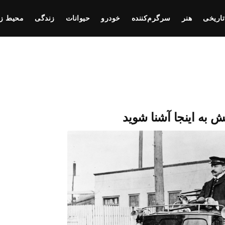
تاریخی
هنر
سرگرم‌کننده
خودرو
حیوانات
زندگی
محیط ز
 به اینجا آشنا شوید