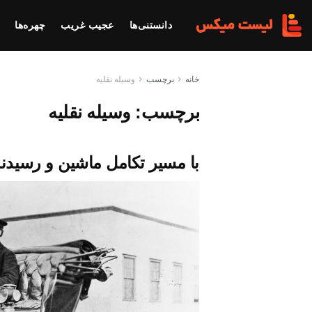
دانستنی‌ها
عجیب غریب
چهره‌ها
خانه
برچسب
وسیله نقلیه
برچسب:
وسیله نقلیه
با مسیر تکامل ماشین و رسیدنش