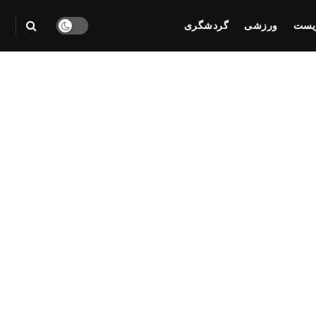
یست
ورزشی
گردشگری