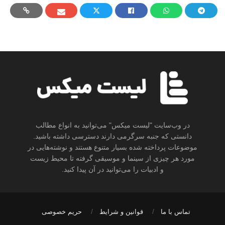
در وب‌سایت "لیست میکس" می‌توانید به انواع مطالب
دانستی که جنبه سرگرمی دارند دسترسی داشته باشید.
موضوعات پرداخته شده بسیار متنوع هستند و نوشته‌هایی در
مورد هر چیزی از سینما و موسیقی گرفته تا محیط زیست
و ادبیات را می‌توانید در آن پیدا کنید.
تماس با ما
قوانین و شرایط
حریم خصوصی