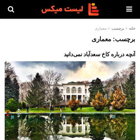
خانه
برچسب
معماری
برچسب:
معماری
آنچه درباره کاخ سعدآباد نمی‌دانید