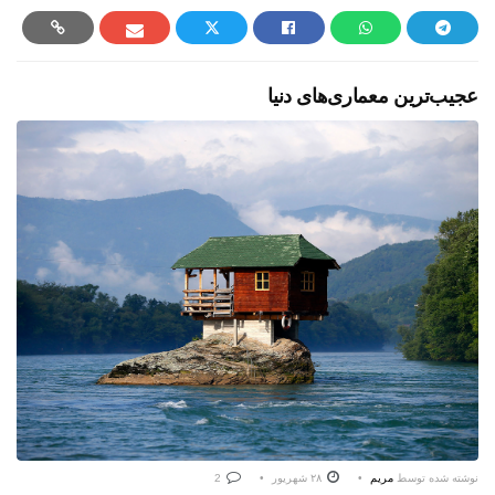
عجیب‌ترین معماری‌های دنیا
نوشته شده توسط
مریم
۲۸ شهریور
2