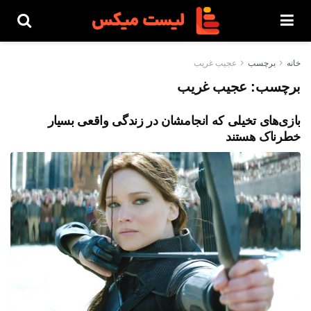
خانه
برچسب
عجیب غریب
برچسب:
عجیب غریب
بازی‌های تخیلی که انجامشان در زندگی واقعی بسیار
خطرناک هستند