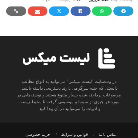
در وب‌سایت "لیست میکس" می‌توانید به انواع مطالب
دانستی که جنبه سرگرمی دارند دسترسی داشته باشید.
موضوعات پرداخته شده بسیار متنوع هستند و نوشته‌هایی در
مورد هر چیزی از سینما و موسیقی گرفته تا محیط زیست
و ادبیات را می‌توانید در آن پیدا کنید.
تماس با ما
قوانین و شرایط
حریم خصوصی