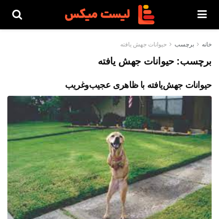
خانه
برچسب
حیوانات جهش یافته
برچسب:
حیوانات جهش یافته
حیوانات جهش‌یافته با ظاهری عجیب‌وغریب