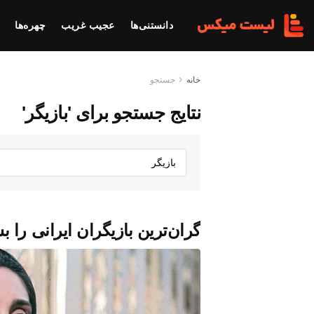
دانستنی‌ها
عجیب غریب
چهره‌ها
خانه
جستجو
نتایج جستجو برای 'بازیگر'
گران‌ترین بازیگران ایرانی را ب