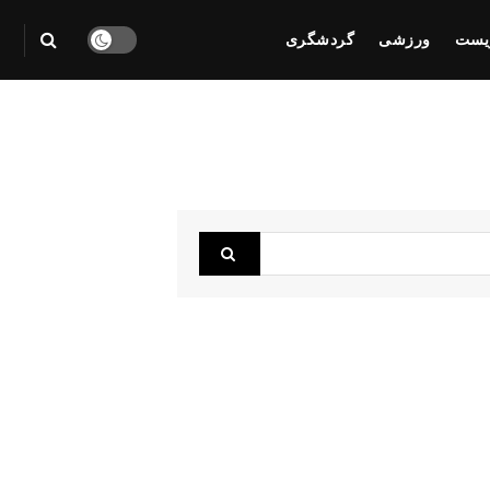
یست
ورزشی
گردشگری