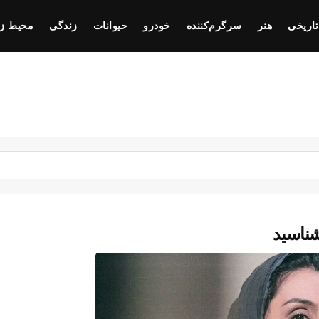
تاریخی
هنر
سرگرم‌کننده
خودرو
حیوانات
زندگی
محیط ز
شناسید