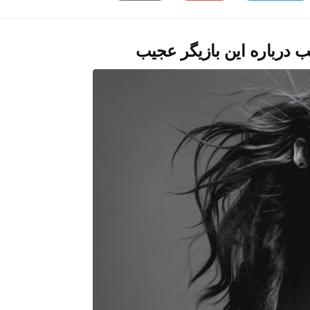
 درباره این بازیگر عجیب