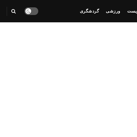
یست
ورزشی
گردشگری