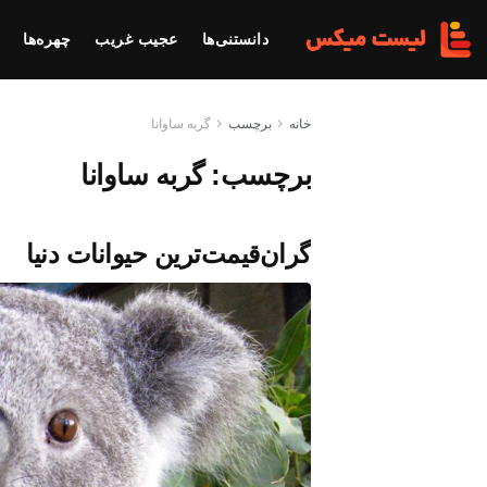
دانستنی‌ها
عجیب غریب
چهره‌ها
خانه
برچسب
گربه ساوانا
برچسب:
گربه ساوانا
گران‌قیمت‌ترین حیوانات دنیا