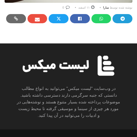
نوشته شده توسط
سارا
۱۱ اسفند
0
در وب‌سایت "لیست میکس" می‌توانید به انواع مطالب
دانستی که جنبه سرگرمی دارند دسترسی داشته باشید.
موضوعات پرداخته شده بسیار متنوع هستند و نوشته‌هایی در
مورد هر چیزی از سینما و موسیقی گرفته تا محیط زیست
و ادبیات را می‌توانید در آن پیدا کنید.