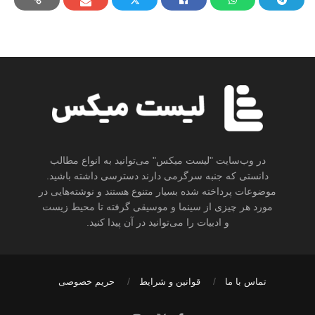
در وب‌سایت "لیست میکس" می‌توانید به انواع مطالب
دانستی که جنبه سرگرمی دارند دسترسی داشته باشید.
موضوعات پرداخته شده بسیار متنوع هستند و نوشته‌هایی در
مورد هر چیزی از سینما و موسیقی گرفته تا محیط زیست
و ادبیات را می‌توانید در آن پیدا کنید.
تماس با ما
قوانین و شرایط
حریم خصوصی