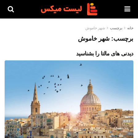
خانه
برچسب
شهر خاموش
برچسب:
شهر خاموش
دیدنی های مالتا را بشناسید