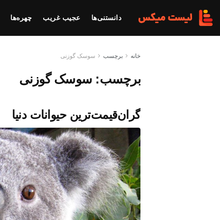
دانستنی‌ها
عجیب غریب
چهره‌ها
خانه
برچسب
سوسک گوزنی
برچسب:
سوسک گوزنی
گران‌قیمت‌ترین حیوانات دنیا