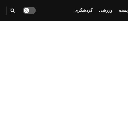
یست
ورزشی
گردشگری