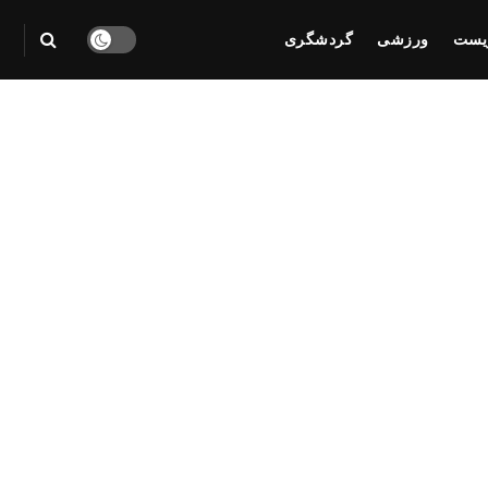
یست
ورزشی
گردشگری