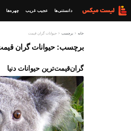
دانستنی‌ها
عجیب غریب
چهره‌ها
خانه
برچسب
حیوانات گران قیمت
برچسب:
حیوانات گران قیم
گران‌قیمت‌ترین حیوانات دنیا