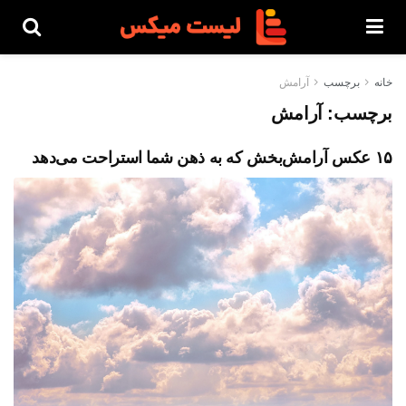
خانه
برچسب
آرامش
برچسب:
آرامش
۱۵ عکس آرامش‌بخش که به ذهن شما استراحت می‌دهد