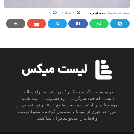
نوشته شده توسط
ریحانه فیروزی
۳۰ مرداد
0
در وب‌سایت "لیست میکس" می‌توانید به انواع مطالب
دانستی که جنبه سرگرمی دارند دسترسی داشته باشید.
موضوعات پرداخته شده بسیار متنوع هستند و نوشته‌هایی در
مورد هر چیزی از سینما و موسیقی گرفته تا محیط زیست
و ادبیات را می‌توانید در آن پیدا کنید.